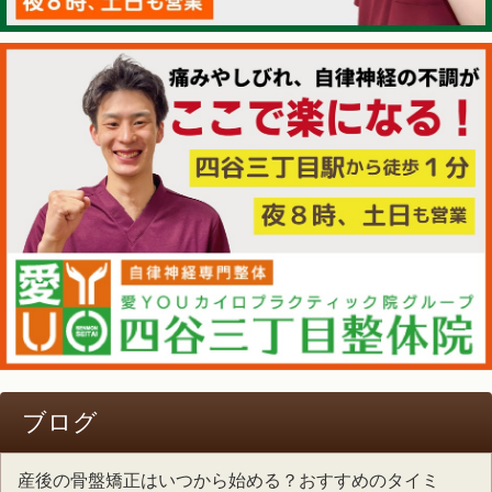
ブログ
産後の骨盤矯正はいつから始める？おすすめのタイミ