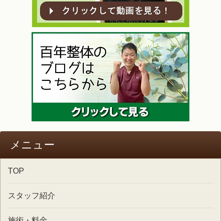
メニュー
TOP
スタッフ紹介
施術・料金