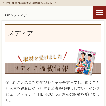
江戸川区葛西の整体院 葛西駅から徒歩５分
TOP
> メディア
メディア
楽しむことのコツや学びをキャッチアップし、働くこと
と人生を踏み出そうとする若者を後押ししていくインタ
ビューメディア『
THE ROOTS
』さんの取材を受けまし
た。