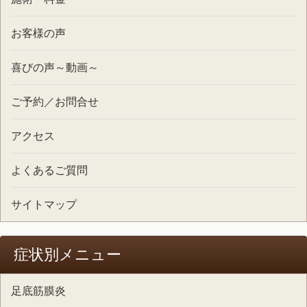
お客様の声
喜びの声～動画～
ご予約／お問合せ
アクセス
よくあるご質問
サイトマップ
症状別メニュー
足底筋膜炎