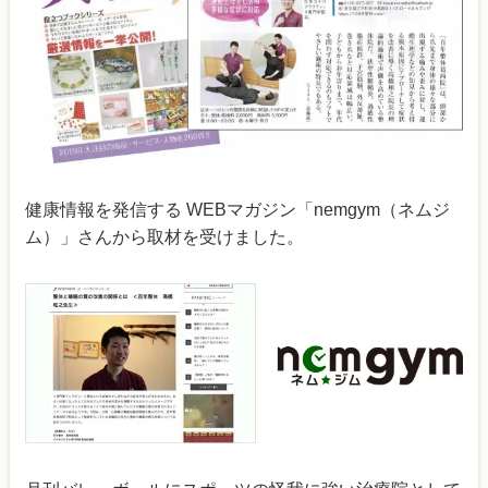
健康情報を発信する WEBマガジン「nemgym（ネムジ
ム）」さんから取材を受けました。