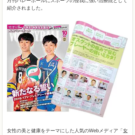
月刊バレーボールにスポーツの怪我に強い治療院として
紹介されました。
女性の美と健康をテーマにした人気のWebメディア「
女