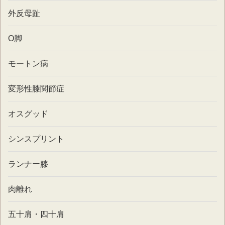
外反母趾
O脚
モートン病
変形性膝関節症
オスグッド
シンスプリント
ランナー膝
肉離れ
五十肩・四十肩