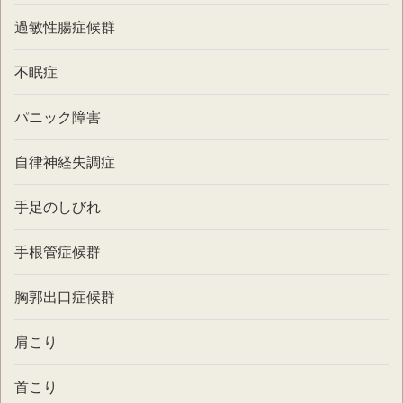
過敏性腸症候群
不眠症
パニック障害
自律神経失調症
手足のしびれ
手根管症候群
胸郭出口症候群
肩こり
首こり