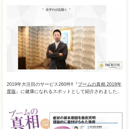
2019年大注目のサービス260件!!『
ブームの真相 2019年
度版
』に健康になれるスポットとして紹介されました。