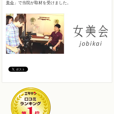
美会
」で当院が取材を受けました。