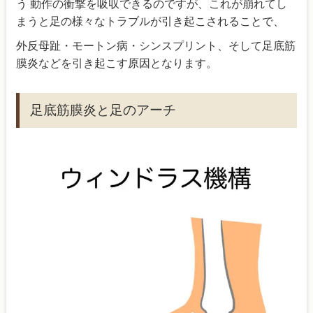
う 動作の衝撃を吸収できるのですが、これが崩れてし
まうと足の様々なトラブルが引き起こされることで、
外反母趾・モートン病・シンスプリント、そして足底筋
膜炎などを引き起こす原因となります。
足底筋膜炎と足のアーチ