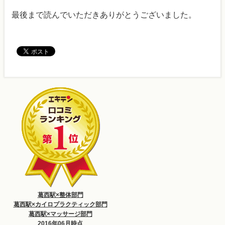
最後まで読んでいただきありがとうございました。
葛西駅×整体部門
葛西駅×カイロプラクティック部門
葛西駅×マッサージ部門
2016年06月時点