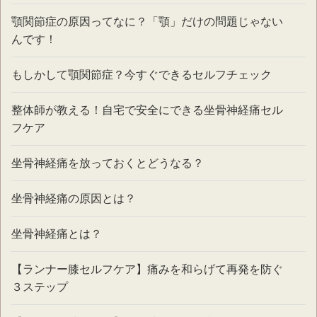
顎関節症の原因ってなに？「顎」だけの問題じゃない
んです！
もしかして顎関節症？今すぐできるセルフチェック
整体師が教える！自宅で安全にできる坐骨神経痛セル
フケア
坐骨神経痛を放っておくとどうなる？
坐骨神経痛の原因とは？
坐骨神経痛とは？
【ランナー膝セルフケア】痛みを和らげて再発を防ぐ
３ステップ