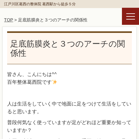
江戸川区葛西の整体院 葛西駅から徒歩５分
TOP
> 足底筋膜炎と３つのアーチの関係性
足底筋膜炎と３つのアーチの関
係性
皆さん、こんにちは^^
百年整体葛西院です
人は生活をしていく中で地面に足をつけて生活をしてい
ると思います。
普段何気なく使っていますが足がどれほど重要か知って
いますか？