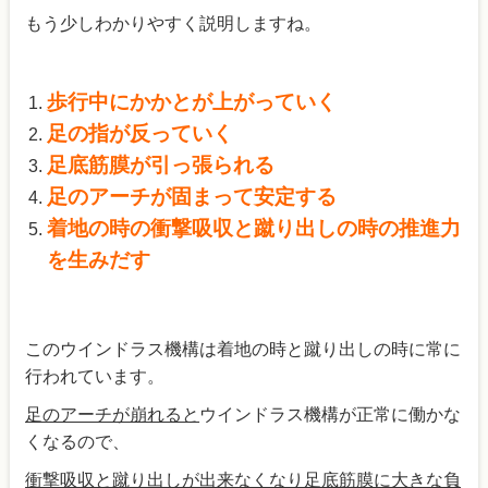
もう少しわかりやすく説明しますね。
歩行中にかかとが上がっていく
足の指が反っていく
足底筋膜が引っ張られる
足のアーチが固まって安定する
着地の時の衝撃吸収と蹴り出しの時の推進力
を生みだす
このウインドラス機構は着地の時と蹴り出しの時に常に
行われています。
足のアーチが崩れると
ウインドラス機構が正常に働かな
くなるので、
衝撃吸収と蹴り出しが出来なくなり足底筋膜に大きな負