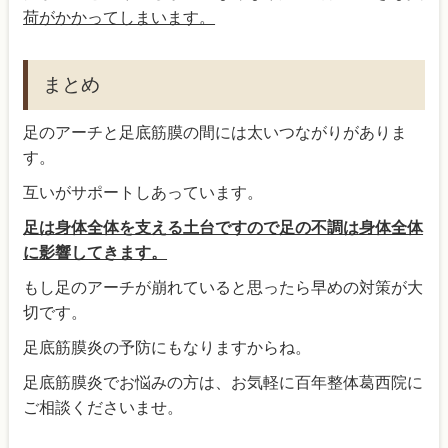
荷がかかってしまいます。
まとめ
足のアーチと足底筋膜の間には太いつながりがありま
す。
互いがサポートしあっています。
足は身体全体を支える土台ですので足の不調は身体全体
に影響してきます。
もし足のアーチが崩れていると思ったら早めの対策が大
切です。
足底筋膜炎の予防にもなりますからね。
足底筋膜炎でお悩みの方は、お気軽に百年整体葛西院に
ご相談くださいませ。