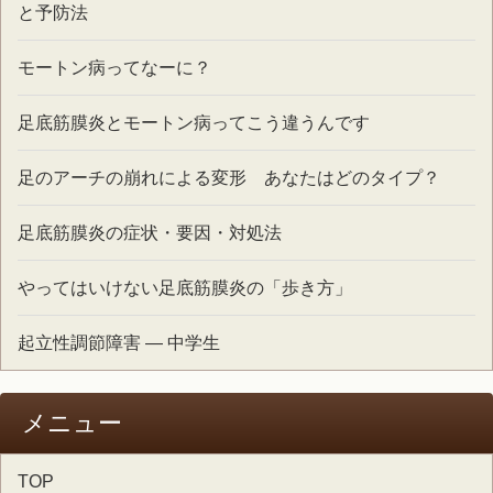
と予防法
モートン病ってなーに？
足底筋膜炎とモートン病ってこう違うんです
足のアーチの崩れによる変形 あなたはどのタイプ？
足底筋膜炎の症状・要因・対処法
やってはいけない足底筋膜炎の「歩き方」
起立性調節障害 ― 中学生
メニュー
TOP