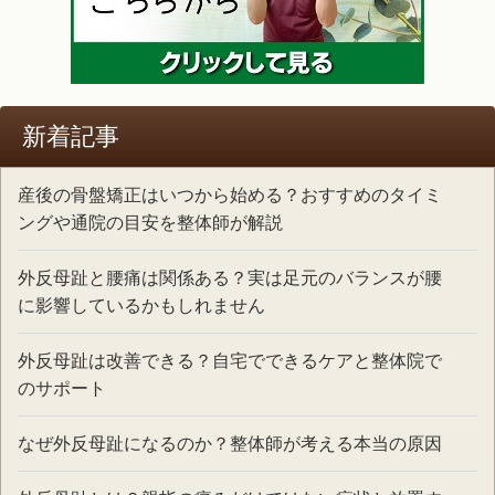
新着記事
産後の骨盤矯正はいつから始める？おすすめのタイミ
ングや通院の目安を整体師が解説
外反母趾と腰痛は関係ある？実は足元のバランスが腰
に影響しているかもしれません
外反母趾は改善できる？自宅でできるケアと整体院で
のサポート
なぜ外反母趾になるのか？整体師が考える本当の原因