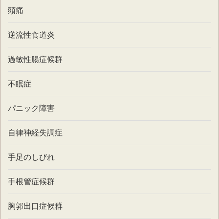
頭痛
逆流性食道炎
過敏性腸症候群
不眠症
パニック障害
自律神経失調症
手足のしびれ
手根管症候群
胸郭出口症候群