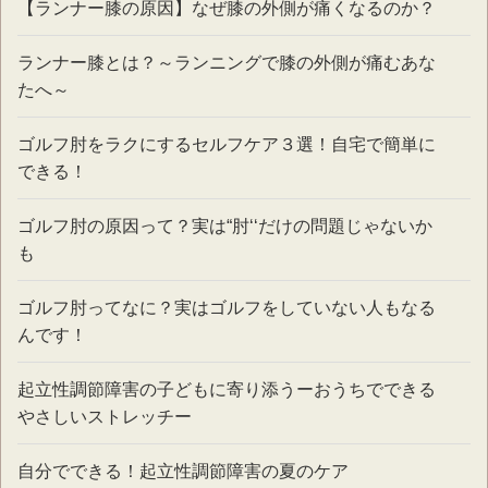
【ランナー膝の原因】なぜ膝の外側が痛くなるのか？
ランナー膝とは？～ランニングで膝の外側が痛むあな
たへ～
ゴルフ肘をラクにするセルフケア３選！自宅で簡単に
できる！
ゴルフ肘の原因って？実は“肘‘‘だけの問題じゃないか
も
ゴルフ肘ってなに？実はゴルフをしていない人もなる
んです！
起立性調節障害の子どもに寄り添うーおうちでできる
やさしいストレッチー
自分でできる！起立性調節障害の夏のケア