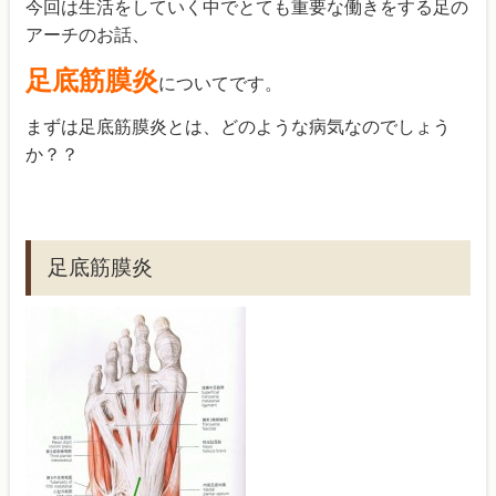
今回は生活をしていく中でとても重要な働きをする足の
アーチのお話、
足底筋膜炎
についてです。
まずは足底筋膜炎とは、どのような病気なのでしょう
か？？
足底筋膜炎