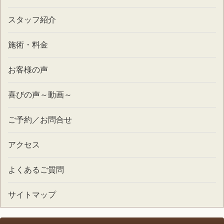
スタッフ紹介
施術・料金
お客様の声
喜びの声～動画～
ご予約／お問合せ
アクセス
よくあるご質問
サイトマップ