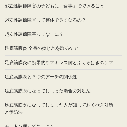
起立性調節障害の子どもに「食事」でできること
起立性調節障害って整体で良くなるの？
起立性調節障害ってなーに？
足底筋膜炎 全身の捻じれを取るケア
足底筋膜炎に効果的なアキレス腱とふくらはぎのケア
足底筋膜炎と３つのアーチの関係性
足底筋膜炎になってしまった場合の対処法
足底筋膜炎になってしまった人が知っておくべき対策
と予防法
モートン病ってなーに？