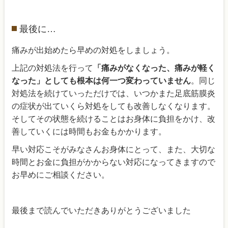
最後に…
痛みが出始めたら早めの対処をしましょう。
上記の対処法を行って
「痛みがなくなった、痛みが軽く
なった」としても根本は何一つ変わっていません
。同じ
対処法を続けていっただけでは、いつかまた足底筋膜炎
の症状が出ていくら対処をしても改善しなくなります。
そしてその状態を続けることはお身体に負担をかけ、改
善していくには時間もお金もかかります。
早い対応こそがみなさんお身体にとって、また、大切な
時間とお金に負担がかからない対応になってきますので
お早めにご相談ください。
最後まで読んでいただきありがとうございました