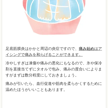
足底筋膜炎はかかと周辺の炎症ですので、
痛み始め
はア
イシングで痛みを和らげることができます。
冷やしすぎは凍傷や痛みの悪化にもなるので、氷や保冷
剤を直接当てずにタオルで包み、痛みの度合いによりま
すがまずは数分程度にしておきましょう。
痛みが引いたら、血行促進や筋肉を柔らかくするために
温めたほうがいいこともあります。