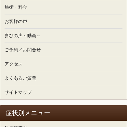
施術・料金
お客様の声
喜びの声～動画～
ご予約／お問合せ
アクセス
よくあるご質問
サイトマップ
症状別メニュー