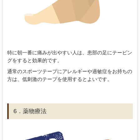
特に朝一番に痛みが出やすい人は、患部の足にテーピン
グをすると効果的です。
通常のスポーツテープにアレルギーや過敏症をお持ちの
方は、低刺激のテープを使用するとよいです。
6．薬物療法