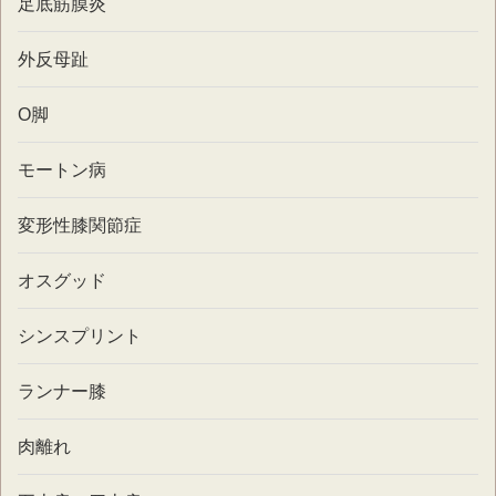
足底筋膜炎
外反母趾
O脚
モートン病
変形性膝関節症
オスグッド
シンスプリント
ランナー膝
肉離れ