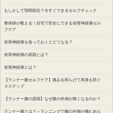
もしかして顎関節症？今すぐできるセルフチェック
整体師が教える！自宅で安全にできる坐骨神経痛セル
フケア
坐骨神経痛を放っておくとどうなる？
坐骨神経痛の原因とは？
坐骨神経痛とは？
【ランナー膝セルフケア】痛みを和らげて再発を防ぐ
３ステップ
【ランナー膝の原因】なぜ膝の外側が痛くなるのか？
ランナー膝とは？～ランニングで膝の外側が痛むあな