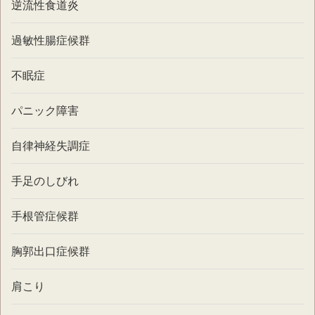
逆流性食道炎
過敏性腸症候群
不眠症
パニック障害
自律神経失調症
手足のしびれ
手根管症候群
胸郭出口症候群
肩こり