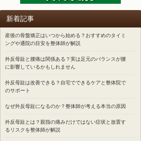
新着記事
産後の骨盤矯正はいつから始める？おすすめのタイミ
ングや通院の目安を整体師が解説
外反母趾と腰痛は関係ある？実は足元のバランスが腰
に影響しているかもしれません
外反母趾は改善できる？自宅でできるケアと整体院で
のサポート
なぜ外反母趾になるのか？整体師が考える本当の原因
外反母趾とは？親指の痛みだけではない症状と放置す
るリスクを整体師が解説