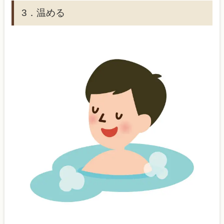
3．温める