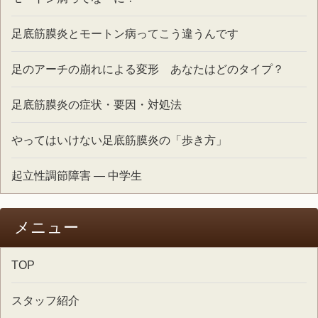
足底筋膜炎とモートン病ってこう違うんです
足のアーチの崩れによる変形 あなたはどのタイプ？
足底筋膜炎の症状・要因・対処法
やってはいけない足底筋膜炎の「歩き方」
起立性調節障害 ― 中学生
メニュー
TOP
スタッフ紹介