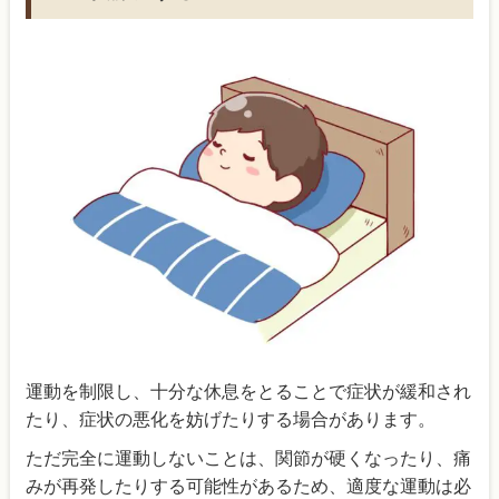
運動を制限し、十分な休息をとることで症状が緩和され
たり、症状の悪化を妨げたりする場合があります。
ただ完全に運動しないことは、関節が硬くなったり、痛
みが再発したりする可能性があるため、適度な運動は必