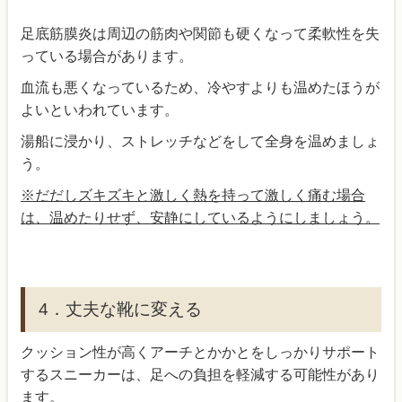
足底筋膜炎は周辺の筋肉や関節も硬くなって柔軟性を失
っている場合があります。
血流も悪くなっているため、冷やすよりも温めたほうが
よいといわれています。
湯船に浸かり、ストレッチなどをして全身を温めましょ
う。
※だだしズキズキと激しく熱を持って激しく痛む場合
は、温めたりせず、安静にしているようにしましょう。
4．丈夫な靴に変える
クッション性が高くアーチとかかとをしっかりサポート
するスニーカーは、足への負担を軽減する可能性があり
ます。