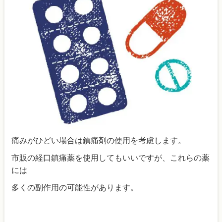
痛みがひどい場合は鎮痛剤の使用を考慮します。
市販の経口鎮痛薬を使用してもいいですが、これらの薬
には
多くの副作用の可能性があります。