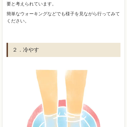
要と考えられています。
簡単なウォーキングなどでも様子を見ながら行ってみて
ください。
２．冷やす