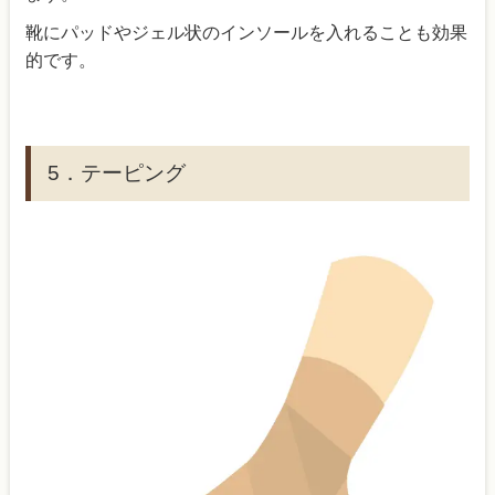
靴にパッドやジェル状のインソールを入れることも効果
的です。
5．テーピング