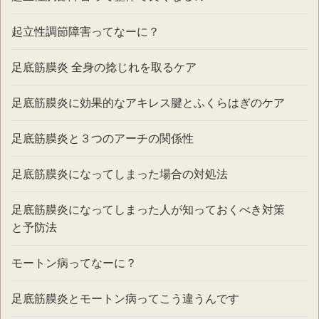
起立性調節障害ってなーに？
足底筋膜炎 全身の捻じれを取るケア
足底筋膜炎に効果的なアキレス腱とふくらはぎのケア
足底筋膜炎と３つのアーチの関係性
足底筋膜炎になってしまった場合の対処法
足底筋膜炎になってしまった人が知っておくべき対策
と予防法
モートン病ってなーに？
足底筋膜炎とモートン病ってこう違うんです