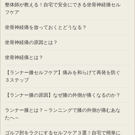
整体師が教える！自宅で安全にできる坐骨神経痛セル
フケア
坐骨神経痛を放っておくとどうなる？
坐骨神経痛の原因とは？
坐骨神経痛とは？
【ランナー膝セルフケア】痛みを和らげて再発を防ぐ
３ステップ
【ランナー膝の原因】なぜ膝の外側が痛くなるのか？
ランナー膝とは？～ランニングで膝の外側が痛むあな
たへ～
ゴルフ肘をラクにするセルフケア３選！自宅で簡単に