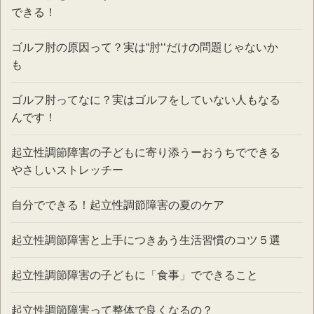
できる！
ゴルフ肘の原因って？実は“肘‘‘だけの問題じゃないか
も
ゴルフ肘ってなに？実はゴルフをしていない人もなる
んです！
起立性調節障害の子どもに寄り添うーおうちでできる
やさしいストレッチー
自分でできる！起立性調節障害の夏のケア
起立性調節障害と上手につきあう生活習慣のコツ５選
起立性調節障害の子どもに「食事」でできること
起立性調節障害って整体で良くなるの？