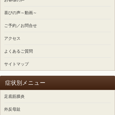
喜びの声～動画～
ご予約／お問合せ
アクセス
よくあるご質問
サイトマップ
症状別メニュー
足底筋膜炎
外反母趾