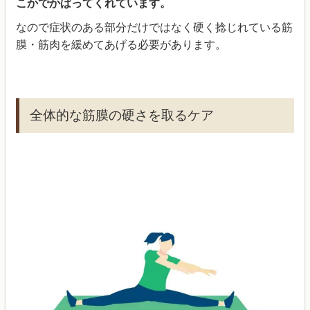
こかでかばってくれています。
なので症状のある部分だけではなく硬く捻じれている筋
膜・筋肉を緩めてあげる必要があります。
全体的な筋膜の硬さを取るケア