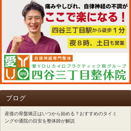
ブログ
産後の骨盤矯正はいつから始める？おすすめのタイミ
ングや通院の目安を整体師が解説