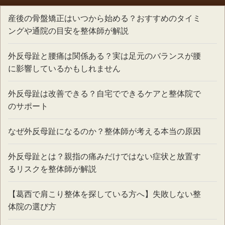
産後の骨盤矯正はいつから始める？おすすめのタイミ
ングや通院の目安を整体師が解説
外反母趾と腰痛は関係ある？実は足元のバランスが腰
に影響しているかもしれません
外反母趾は改善できる？自宅でできるケアと整体院で
のサポート
なぜ外反母趾になるのか？整体師が考える本当の原因
外反母趾とは？親指の痛みだけではない症状と放置す
るリスクを整体師が解説
【葛西で肩こり整体を探している方へ】失敗しない整
体院の選び方