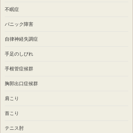
不眠症
パニック障害
自律神経失調症
手足のしびれ
手根管症候群
胸郭出口症候群
肩こり
首こり
テニス肘