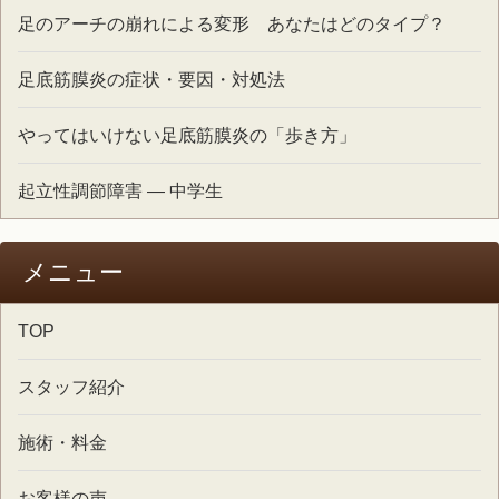
足のアーチの崩れによる変形 あなたはどのタイプ？
足底筋膜炎の症状・要因・対処法
やってはいけない足底筋膜炎の「歩き方」
起立性調節障害 ― 中学生
メニュー
TOP
スタッフ紹介
施術・料金
お客様の声