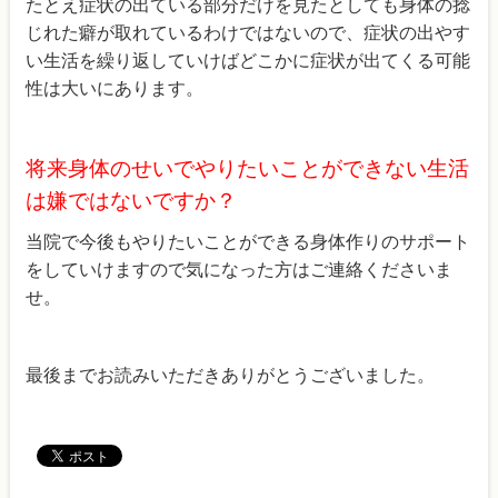
たとえ症状の出ている部分だけを見たとしても身体の捻
じれた癖が取れているわけではないので、症状の出やす
い生活を繰り返していけばどこかに症状が出てくる可能
性は大いにあります。
将来身体のせいでやりたいことができない生活
は嫌ではないですか？
当院で今後もやりたいことができる身体作りのサポート
をしていけますので気になった方はご連絡くださいま
せ。
最後までお読みいただきありがとうございました。