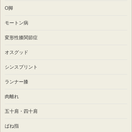
O脚
モートン病
変形性膝関節症
オスグッド
シンスプリント
ランナー膝
肉離れ
五十肩・四十肩
ばね指