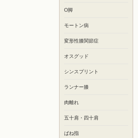
O脚
モートン病
変形性膝関節症
オスグッド
シンスプリント
ランナー膝
肉離れ
五十肩・四十肩
ばね指