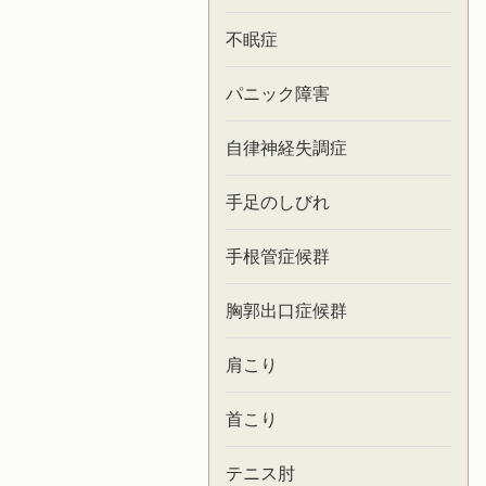
不眠症
パニック障害
自律神経失調症
手足のしびれ
手根管症候群
胸郭出口症候群
肩こり
首こり
テニス肘