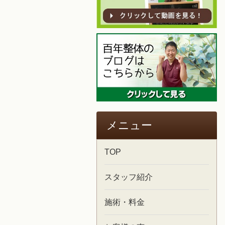
メニュー
TOP
スタッフ紹介
施術・料金