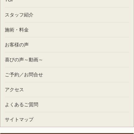
スタッフ紹介
施術・料金
お客様の声
喜びの声～動画～
ご予約／お問合せ
アクセス
よくあるご質問
サイトマップ