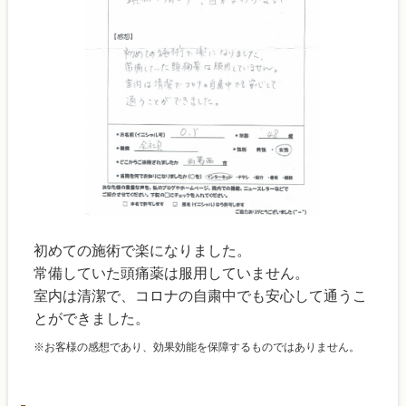
初めての施術で楽になりました。
常備していた頭痛薬は服用していません。
室内は清潔で、コロナの自粛中でも安心して通うこ
とができました。
※お客様の感想であり、効果効能を保障するものではありません。