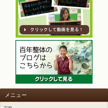
メニュー
TOP