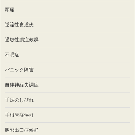
頭痛
逆流性食道炎
過敏性腸症候群
不眠症
パニック障害
自律神経失調症
手足のしびれ
手根管症候群
胸郭出口症候群