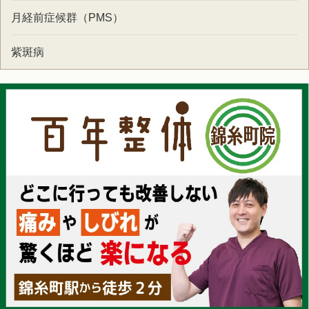
月経前症候群（PMS）
紫斑病