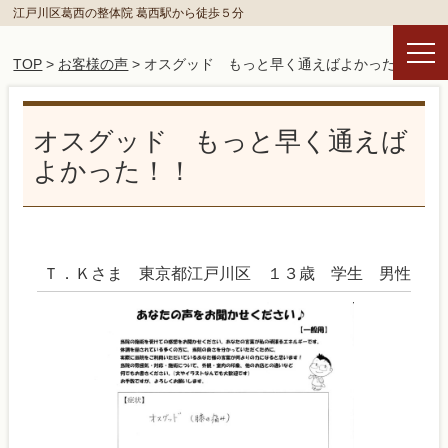
江戸川区葛西の整体院 葛西駅から徒歩５分
TOP
>
お客様の声
> オスグッド もっと早く通えばよかった！！
オスグッド もっと早く通えば
よかった！！
Ｔ．Ｋさま 東京都江戸川区 １３歳 学生 男性