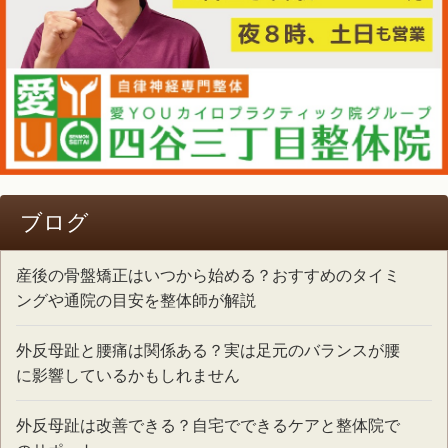
ブログ
産後の骨盤矯正はいつから始める？おすすめのタイミ
ングや通院の目安を整体師が解説
外反母趾と腰痛は関係ある？実は足元のバランスが腰
に影響しているかもしれません
外反母趾は改善できる？自宅でできるケアと整体院で