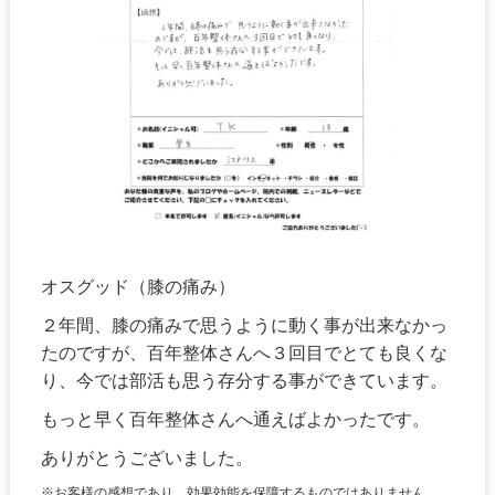
オスグッド（膝の痛み）
２年間、膝の痛みで思うように動く事が出来なかっ
たのですが、百年整体さんへ３回目でとても良くな
り、今では部活も思う存分する事ができています。
もっと早く百年整体さんへ通えばよかったです。
ありがとうございました。
※お客様の感想であり、効果効能を保障するものではありません。