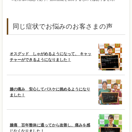
同じ症状でお悩みのお客さまの声
オスグッド しゃがめるようになって、 キャッ
チャーができるようになりました！
膝の痛み 安心してバスケに挑めるようになり
ました！
膝痛 百年整体に通ってから改善し、痛みを感
じなくなりました！