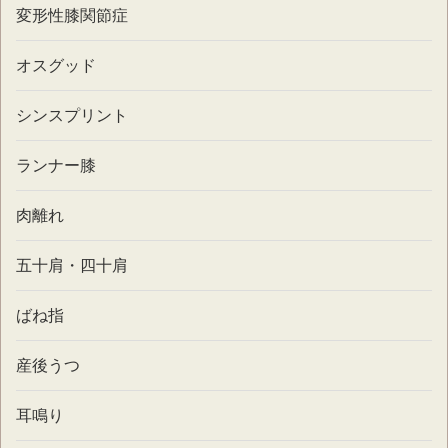
変形性膝関節症
オスグッド
シンスプリント
ランナー膝
肉離れ
五十肩・四十肩
ばね指
産後うつ
耳鳴り