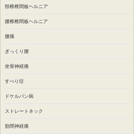
頸椎椎間板ヘルニア
腰椎椎間板ヘルニア
腰痛
ぎっくり腰
坐骨神経痛
すべり症
ドケルバン病
ストレートネック
肋間神経痛