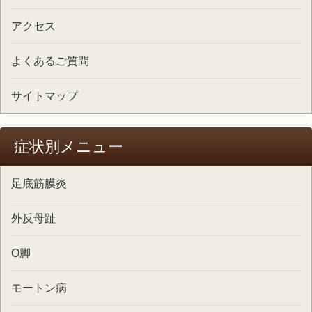
アクセス
よくあるご質問
サイトマップ
症状別メニュー
足底筋膜炎
外反母趾
O脚
モートン病