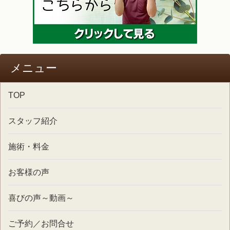
メニュー
TOP
スタッフ紹介
施術・料金
お客様の声
喜びの声～動画～
ご予約／お問合せ