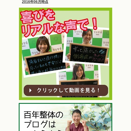
2016年06月時点