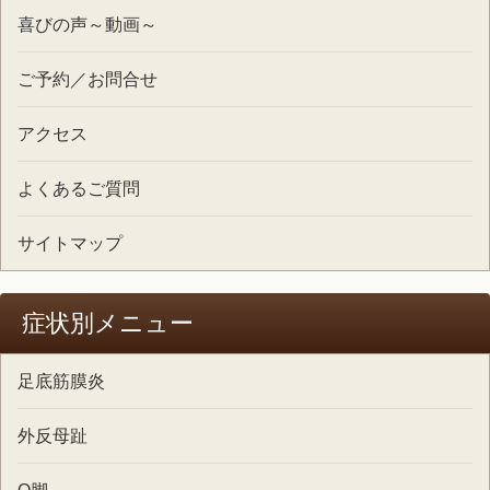
喜びの声～動画～
ご予約／お問合せ
アクセス
よくあるご質問
サイトマップ
症状別メニュー
足底筋膜炎
外反母趾