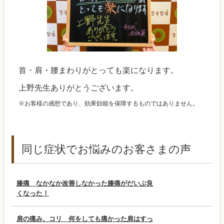
首・肩・腰まわりがとっても楽になります。
上野先生ありがとうございます。
※お客様の感想であり、効果効能を保障するものではありません。
同じ症状でお悩みのお客さまの声
膝痛 なかなか改善しなかった膝痛がだいぶ良
くなった！
肩の痛み、コリ 何をしても痛かった肩はすっ