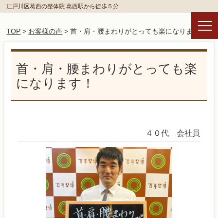
江戸川区葛西の整体院 葛西駅から徒歩５分
TOP
>
お客様の声
> 首・肩・腰まわりがとっても楽になります！
首・肩・腰まわりがとっても楽
になります！
４０代 会社員