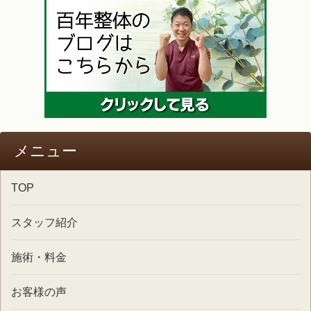
メニュー
TOP
スタッフ紹介
施術・料金
お客様の声