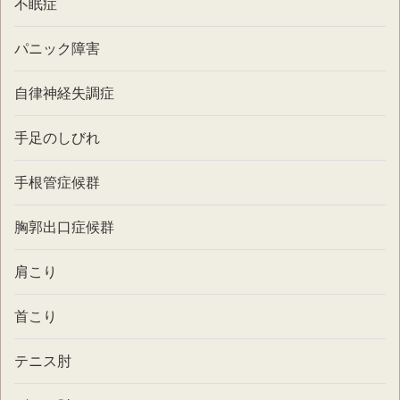
不眠症
パニック障害
自律神経失調症
手足のしびれ
手根管症候群
胸郭出口症候群
肩こり
首こり
テニス肘