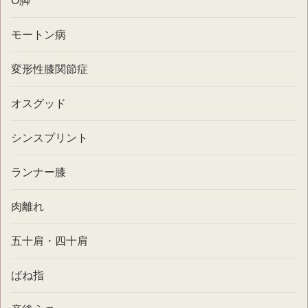
O脚
モートン病
変形性膝関節症
オスグッド
シンスプリント
ランナー膝
肉離れ
五十肩・四十肩
ばね指