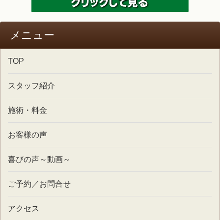
メニュー
TOP
スタッフ紹介
施術・料金
お客様の声
喜びの声～動画～
ご予約／お問合せ
アクセス