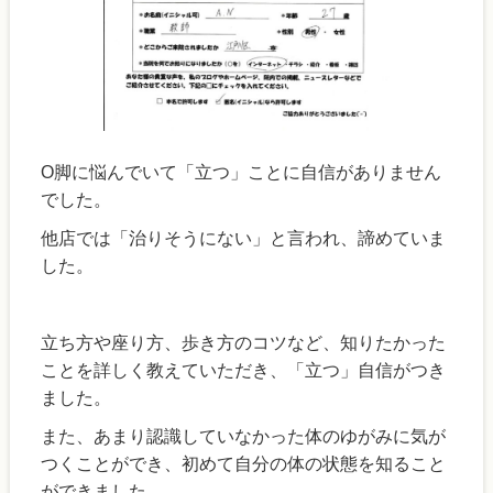
О脚に悩んでいて「立つ」ことに自信がありません
でした。
他店では「治りそうにない」と言われ、諦めていま
した。
立ち方や座り方、歩き方のコツなど、知りたかった
ことを詳しく教えていただき、「立つ」自信がつき
ました。
また、あまり認識していなかった体のゆがみに気が
つくことができ、初めて自分の体の状態を知ること
ができました。