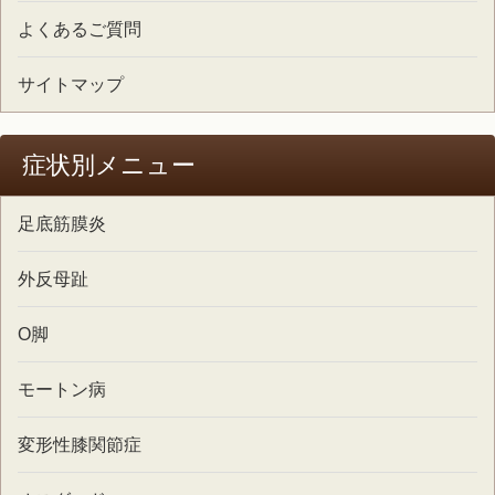
よくあるご質問
サイトマップ
症状別メニュー
足底筋膜炎
外反母趾
O脚
モートン病
変形性膝関節症