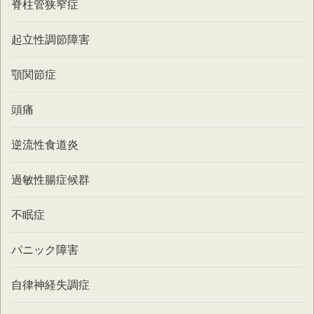
脊柱管狭窄症
起立性調節障害
顎関節症
頭痛
逆流性食道炎
過敏性腸症候群
不眠症
パニック障害
自律神経失調症