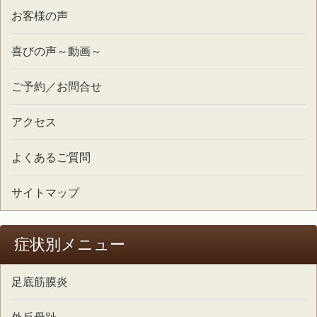
お客様の声
喜びの声～動画～
ご予約／お問合せ
アクセス
よくあるご質問
サイトマップ
症状別メニュー
足底筋膜炎