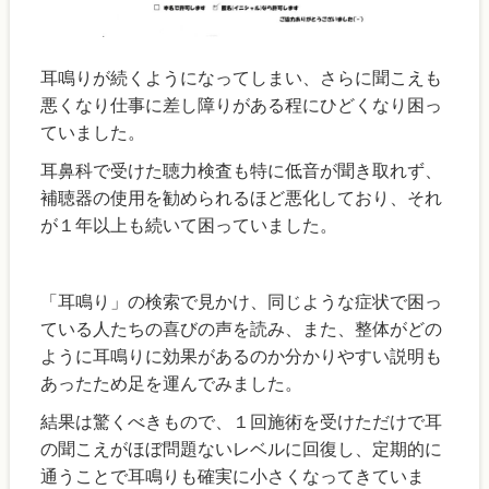
耳鳴りが続くようになってしまい、さらに聞こえも
悪くなり仕事に差し障りがある程にひどくなり困っ
ていました。
耳鼻科で受けた聴力検査も特に低音が聞き取れず、
補聴器の使用を勧められるほど悪化しており、それ
が１年以上も続いて困っていました。
「耳鳴り」の検索で見かけ、同じような症状で困っ
ている人たちの喜びの声を読み、また、整体がどの
ように耳鳴りに効果があるのか分かりやすい説明も
あったため足を運んでみました。
結果は驚くべきもので、１回施術を受けただけで耳
の聞こえがほぼ問題ないレベルに回復し、定期的に
通うことで耳鳴りも確実に小さくなってきていま