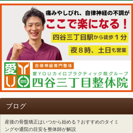
ブログ
産後の骨盤矯正はいつから始める？おすすめのタイミ
ングや通院の目安を整体師が解説