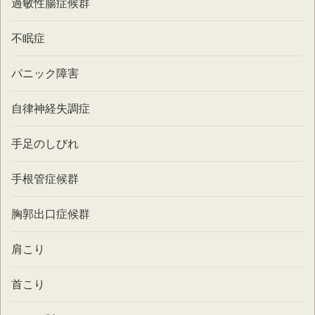
過敏性腸症候群
不眠症
パニック障害
自律神経失調症
手足のしびれ
手根管症候群
胸郭出口症候群
肩こり
首こり