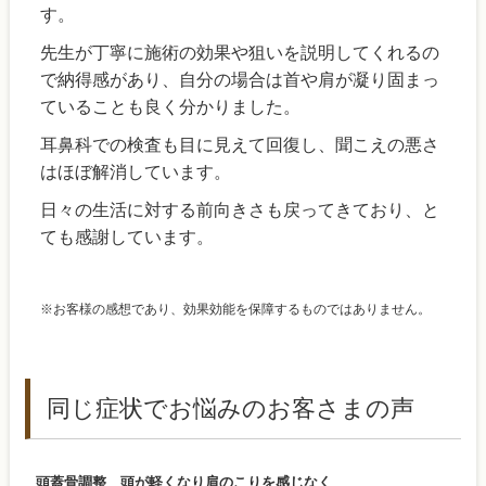
す。
先生が丁寧に施術の効果や狙いを説明してくれるの
で納得感があり、自分の場合は首や肩が凝り固まっ
ていることも良く分かりました。
耳鼻科での検査も目に見えて回復し、聞こえの悪さ
はほぼ解消しています。
日々の生活に対する前向きさも戻ってきており、と
ても感謝しています。
※お客様の感想であり、効果効能を保障するものではありません。
同じ症状でお悩みのお客さまの声
頭蓋骨調整 頭が軽くなり肩のこりを感じなく