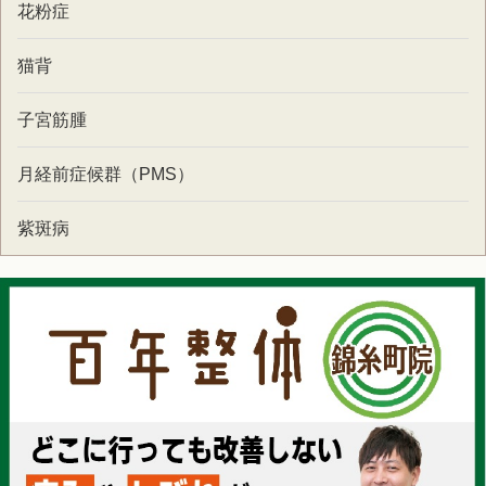
花粉症
猫背
子宮筋腫
月経前症候群（PMS）
紫斑病