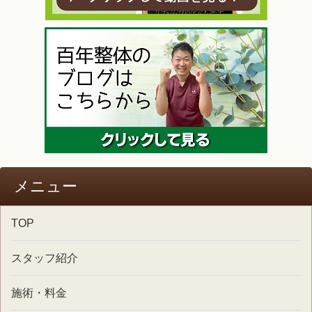
メニュー
TOP
スタッフ紹介
施術・料金