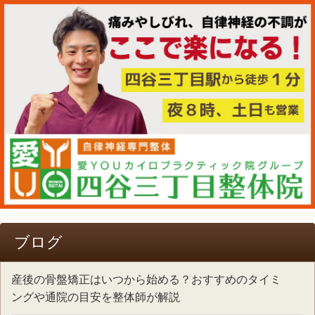
ブログ
産後の骨盤矯正はいつから始める？おすすめのタイミ
ングや通院の目安を整体師が解説