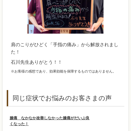
肩のこりがひどく「手指の痛み」から解放されまし
た！
石川先生ありがとう！！
※お客様の感想であり、効果効能を保障するものではありません。
同じ症状でお悩みのお客さまの声
膝痛 なかなか改善しなかった膝痛がだいぶ良
くなった！