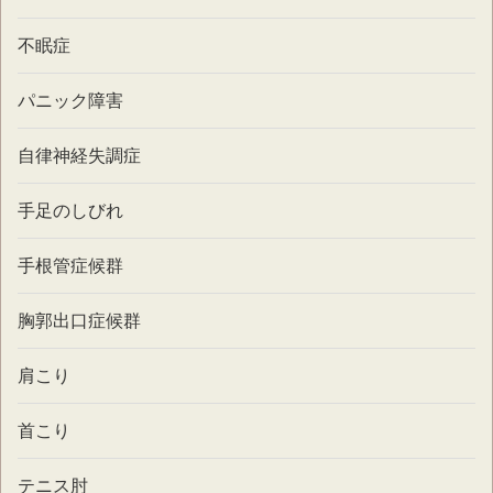
不眠症
パニック障害
自律神経失調症
手足のしびれ
手根管症候群
胸郭出口症候群
肩こり
首こり
テニス肘