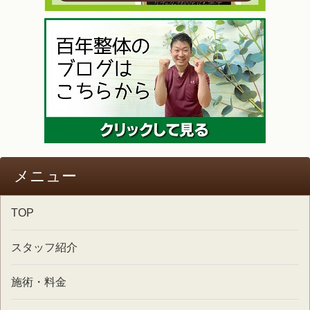
メニュー
TOP
スタッフ紹介
施術・料金