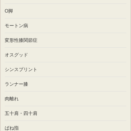
O脚
モートン病
変形性膝関節症
オスグッド
シンスプリント
ランナー膝
肉離れ
五十肩・四十肩
ばね指