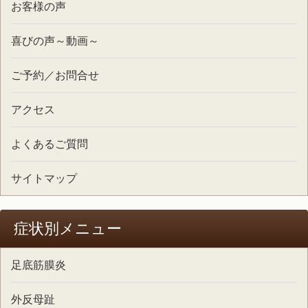
お客様の声
喜びの声～動画～
ご予約／お問合せ
アクセス
よくあるご質問
サイトマップ
症状別メニュー
足底筋膜炎
外反母趾