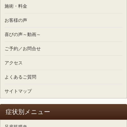
施術・料金
お客様の声
喜びの声～動画～
ご予約／お問合せ
アクセス
よくあるご質問
サイトマップ
症状別メニュー
足底筋膜炎