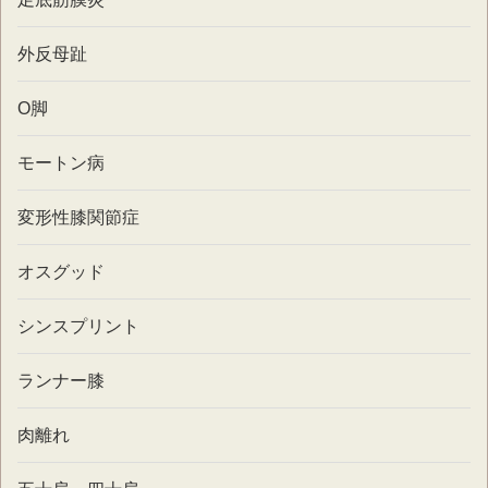
外反母趾
O脚
モートン病
変形性膝関節症
オスグッド
シンスプリント
ランナー膝
肉離れ