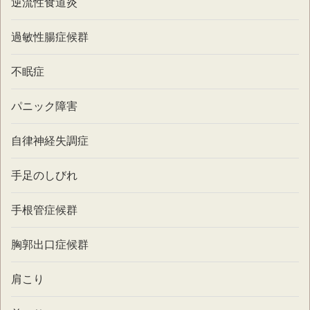
逆流性食道炎
過敏性腸症候群
不眠症
パニック障害
自律神経失調症
手足のしびれ
手根管症候群
胸郭出口症候群
肩こり