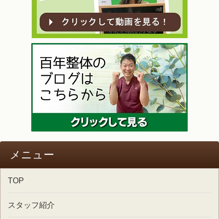
メニュー
TOP
スタッフ紹介