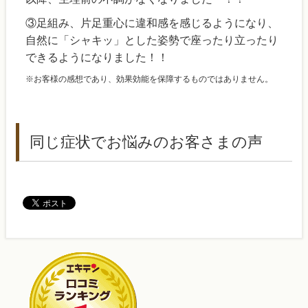
③足組み、片足重心に違和感を感じるようになり、
自然に「シャキッ」とした姿勢で座ったり立ったり
できるようになりました！！
※お客様の感想であり、効果効能を保障するものではありません。
同じ症状でお悩みのお客さまの声