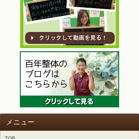
メニュー
TOP