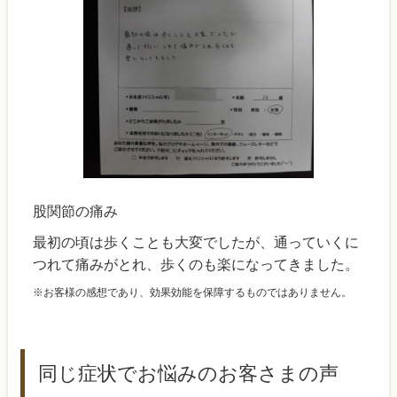
股関節の痛み
最初の頃は歩くことも大変でしたが、通っていくに
つれて痛みがとれ、歩くのも楽になってきました。
※お客様の感想であり、効果効能を保障するものではありません。
同じ症状でお悩みのお客さまの声