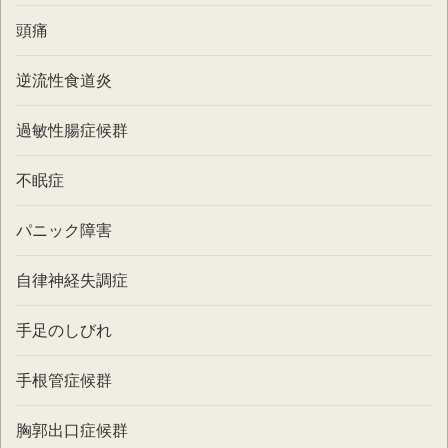
頭痛
逆流性食道炎
過敏性腸症候群
不眠症
パニック障害
自律神経失調症
手足のしびれ
手根管症候群
胸郭出口症候群