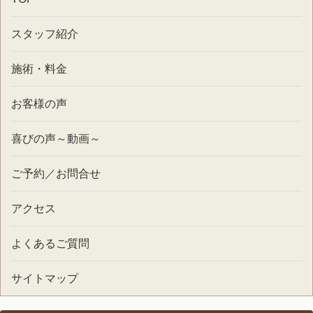
スタッフ紹介
施術・料金
お客様の声
喜びの声～動画～
ご予約／お問合せ
アクセス
よくあるご質問
サイトマップ