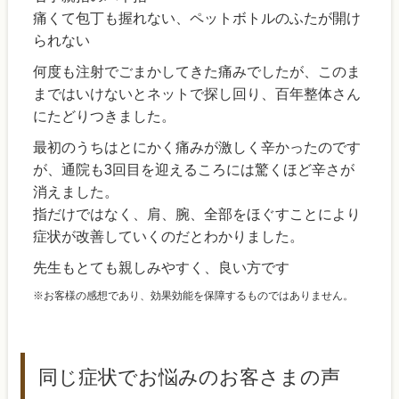
痛くて包丁も握れない、ペットボトルのふたが開け
られない
何度も注射でごまかしてきた痛みでしたが、このま
まではいけないとネットで探し回り、百年整体さん
にたどりつきました。
最初のうちはとにかく痛みが激しく辛かったのです
が、通院も3回目を迎えるころには驚くほど辛さが
消えました。
指だけではなく、肩、腕、全部をほぐすことにより
症状が改善していくのだとわかりました。
先生もとても親しみやすく、良い方です
※お客様の感想であり、効果効能を保障するものではありません。
同じ症状でお悩みのお客さまの声