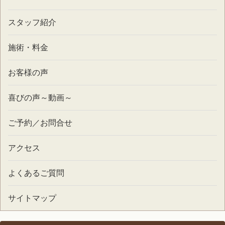
スタッフ紹介
施術・料金
お客様の声
喜びの声～動画～
ご予約／お問合せ
アクセス
よくあるご質問
サイトマップ