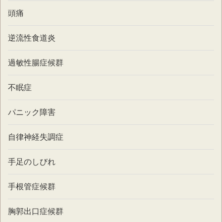
頭痛
逆流性食道炎
過敏性腸症候群
不眠症
パニック障害
自律神経失調症
手足のしびれ
手根管症候群
胸郭出口症候群