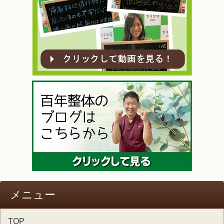
メニュー
TOP