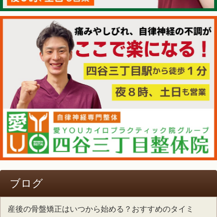
ブログ
産後の骨盤矯正はいつから始める？おすすめのタイミ