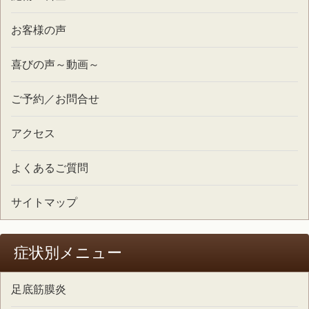
お客様の声
喜びの声～動画～
ご予約／お問合せ
アクセス
よくあるご質問
サイトマップ
症状別メニュー
足底筋膜炎