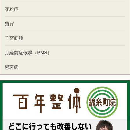
花粉症
猫背
子宮筋腫
月経前症候群（PMS）
紫斑病