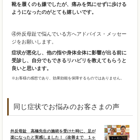
靴を履くのも嫌でしたが、痛みを気にせずに歩ける
ようになったのがとても嬉しいです。
④外反母趾で悩んでいる方へアドバイス・メッセー
ジをお願いします。
症状が悪化し、他の指や身体全体に影響が出る前に
受診し、自分でもできるリハビリを教えてもらうと
良いと思います。
※お客様の感想であり、効果効能を保障するものではありません。
同じ症状でお悩みのお客さまの声
外反母趾 高橋先生の施術を受けた時に、足が
楽になったと実感しました！（改善まで １ヶ