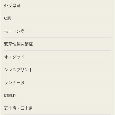
外反母趾
O脚
モートン病
変形性膝関節症
オスグッド
シンスプリント
ランナー膝
肉離れ
五十肩・四十肩