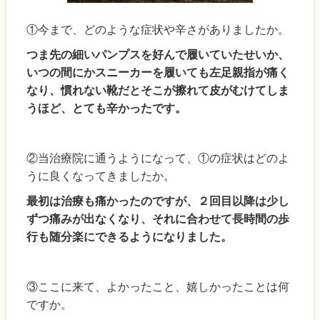
①今まで、どのような症状や辛さがありましたか。
つま先の細いパンプスを好んで履いていたせいか、
いつの間にかスニーカーを履いても左足親指が痛く
なり、慣れない靴だとそこが擦れて皮がむけてしま
うほど、とても辛かったです。
②当治療院に通うようになって、①の症状はどのよ
うに良くなってきましたか。
最初は治療も痛かったのですが、２回目以降は少し
ずつ痛みが出なくなり、それに合わせて長時間の歩
行も随分楽にできるようになりました。
③ここに来て、よかったこと、嬉しかったことは何
ですか。