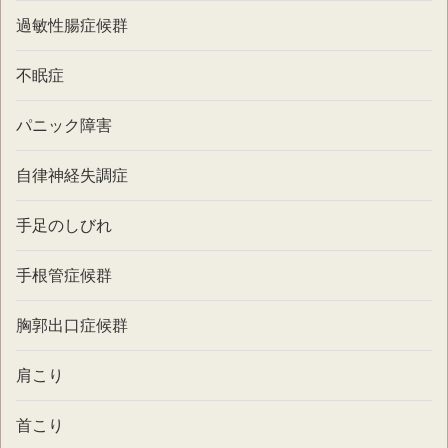
過敏性腸症候群
不眠症
パニック障害
自律神経失調症
手足のしびれ
手根管症候群
胸郭出口症候群
肩こり
首こり