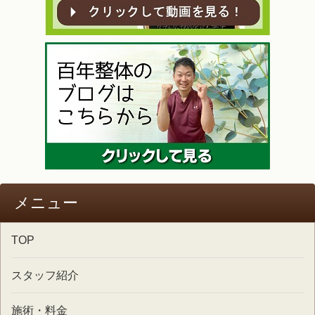
メニュー
TOP
スタッフ紹介
施術・料金