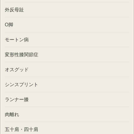
外反母趾
O脚
モートン病
変形性膝関節症
オスグッド
シンスプリント
ランナー膝
肉離れ
五十肩・四十肩