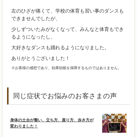
左のひざが痛くて、学校の体育も習い事のダンスも
できませんでしたが、
少しずついたみがなくなって、みんなと体育もでき
るようになったし、
大好きなダンスも踊れるようになりました。
ありがとうございました！
※お客様の感想であり、効果効能を保障するものではありません。
同じ症状でお悩みのお客さまの声
身体の土台が整い、立ち方、座り方、歩き方が
変わりました！