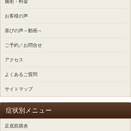
施術・料金
お客様の声
喜びの声～動画～
ご予約／お問合せ
アクセス
よくあるご質問
サイトマップ
症状別メニュー
足底筋膜炎