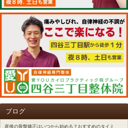
ブログ
産後の骨盤矯正はいつから始める？おすすめのタイミ