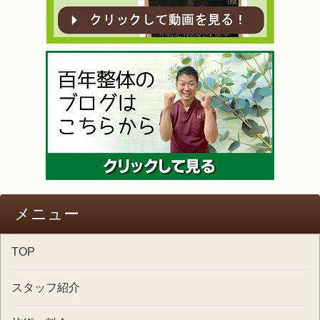
メニュー
TOP
スタッフ紹介