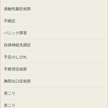
過敏性腸症候群
不眠症
パニック障害
自律神経失調症
手足のしびれ
手根管症候群
胸郭出口症候群
肩こり
首こり