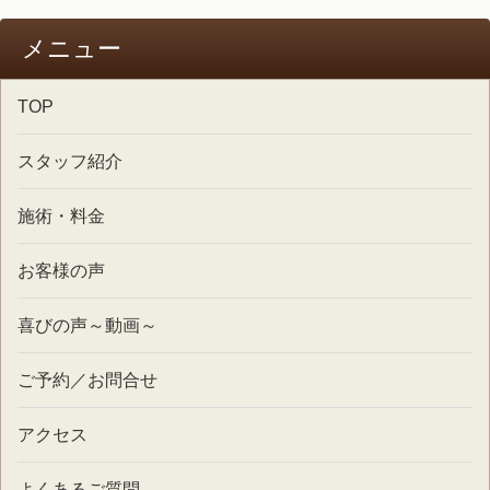
メニュー
TOP
スタッフ紹介
施術・料金
お客様の声
喜びの声～動画～
ご予約／お問合せ
アクセス
よくあるご質問