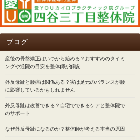
ブログ
産後の骨盤矯正はいつから始める？おすすめのタイミ
ングや通院の目安を整体師が解説
外反母趾と腰痛は関係ある？実は足元のバランスが腰
に影響しているかもしれません
外反母趾は改善できる？自宅でできるケアと整体院で
のサポート
なぜ外反母趾になるのか？整体師が考える本当の原因