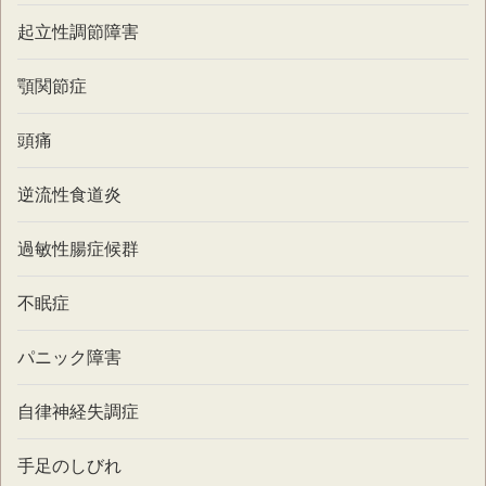
起立性調節障害
顎関節症
頭痛
逆流性食道炎
過敏性腸症候群
不眠症
パニック障害
自律神経失調症
手足のしびれ