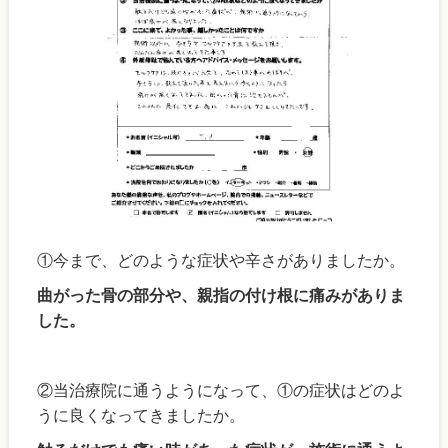
①今まで、どのような症状や辛さがありましたか。
曲がった骨の部分や、親指の付け根に痛みがありま
した。
②当治療院に通うようになって、①の症状はどのよ
うに良くなってきましたか。