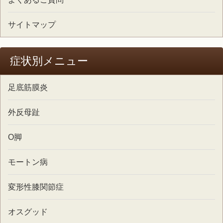
サイトマップ
症状別メニュー
足底筋膜炎
外反母趾
O脚
モートン病
変形性膝関節症
オスグッド