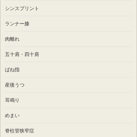
シンスプリント
ランナー膝
肉離れ
五十肩・四十肩
ばね指
産後うつ
耳鳴り
めまい
脊柱管狭窄症