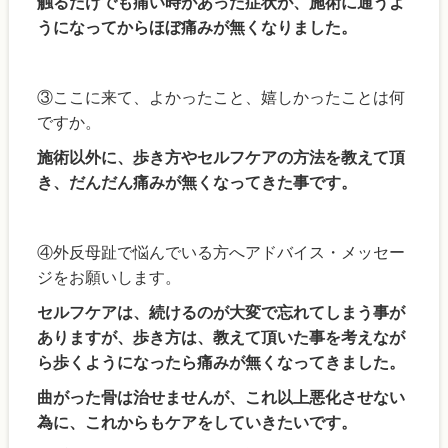
触るだけでも痛い時があった症状が、施術に通うよ
うになってからほぼ痛みが無くなりました。
③ここに来て、よかったこと、嬉しかったことは何
ですか。
施術以外に、歩き方やセルフケアの方法を教えて頂
き、だんだん痛みが無くなってきた事です。
④外反母趾で悩んでいる方へアドバイス・メッセー
ジをお願いします。
セルフケアは、続けるのが大変で忘れてしまう事が
ありますが、歩き方は、教えて頂いた事を考えなが
ら歩くようになったら痛みが無くなってきました。
曲がった骨は治せませんが、これ以上悪化させない
為に、これからもケアをしていきたいです。