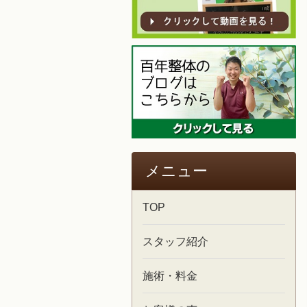
メニュー
TOP
スタッフ紹介
施術・料金