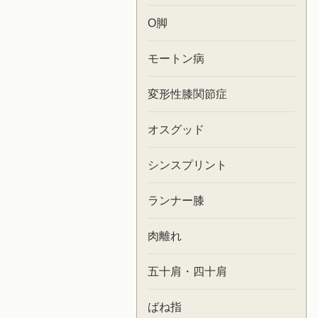
O脚
モートン病
変形性膝関節症
オスグッド
シンスプリント
ランナー膝
肉離れ
五十肩・四十肩
ばね指