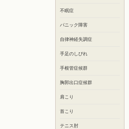
不眠症
パニック障害
自律神経失調症
手足のしびれ
手根管症候群
胸郭出口症候群
肩こり
首こり
テニス肘