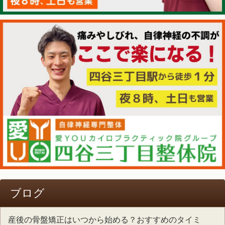
ブログ
産後の骨盤矯正はいつから始める？おすすめのタイミ