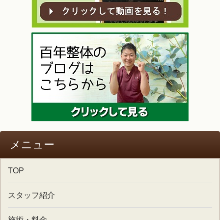
メニュー
TOP
スタッフ紹介
施術・料金