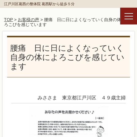
江戸川区葛西の整体院 葛西駅から徒歩５分
TOP
>
お客様の声
> 腰痛 日に日によくなっていく自身の体によ
ろこびを感じています
腰痛 日に日によくなっていく
自身の体によろこびを感じてい
ます
みささま 東京都江戸川区 ４９歳主婦