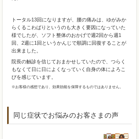
トータル13回になりますが、腰の痛みは、ゆがみか
らくるこわばりというのも大きく要因になっていた
様でしたが、ソフト整体のおかげで週2回から週1
回、2週に1回というかんじで順調に回復することが
出来ました。
院長の触診を信じておまかせしていたので、つらく
もなくて日に日によくなっていく自身の体によろこ
びを感じています。
※お客様の感想であり、効果効能を保障するものではありません。
同じ症状でお悩みのお客さまの声