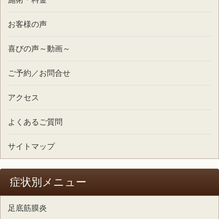
お客様の声
喜びの声～動画～
ご予約／お問合せ
アクセス
よくあるご質問
サイトマップ
症状別メニュー
足底筋膜炎