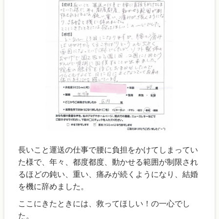
長いこと運送の仕事で腰に負担をかけてしまってい
た様で、年々、都度都度、動かせる範囲が制限され
るほどの鈍い、重い、痛みが続くようになり、結婚
を機に辞めました。
ここにきたときには、救ってほしい！の一心でし
た。