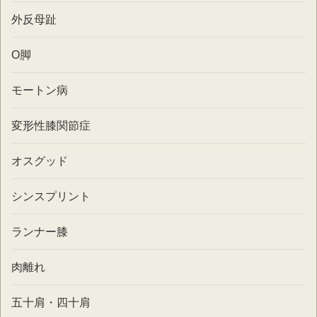
外反母趾
O脚
モートン病
変形性膝関節症
オスグッド
シンスプリント
ランナー膝
肉離れ
五十肩・四十肩