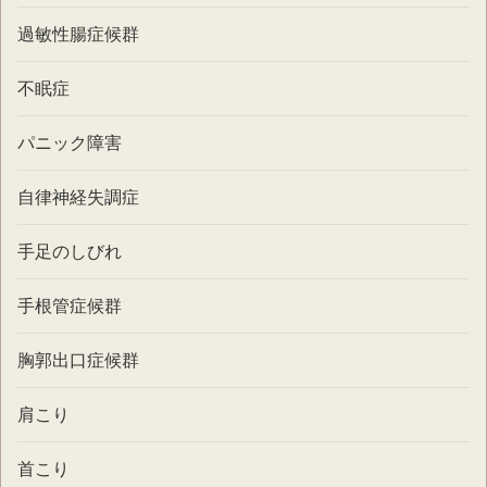
過敏性腸症候群
不眠症
パニック障害
自律神経失調症
手足のしびれ
手根管症候群
胸郭出口症候群
肩こり
首こり