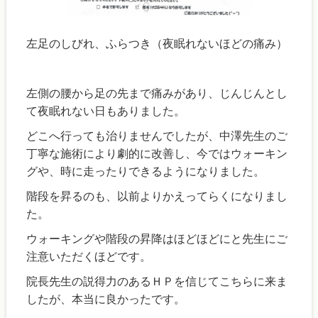
左足のしびれ、ふらつき（夜眠れないほどの痛み）
左側の腰から足の先まで痛みがあり、じんじんとし
て夜眠れない日もありました。
どこへ行っても治りませんでしたが、中澤先生のご
丁寧な施術により劇的に改善し、今ではウォーキン
グや、時に走ったりできるようになりました。
階段を昇るのも、以前よりかえってらくになりまし
た。
ウォーキングや階段の昇降はほどほどにと先生にご
注意いただくほどです。
院長先生の説得力のあるＨＰを信じてこちらに来ま
したが、本当に良かったです。