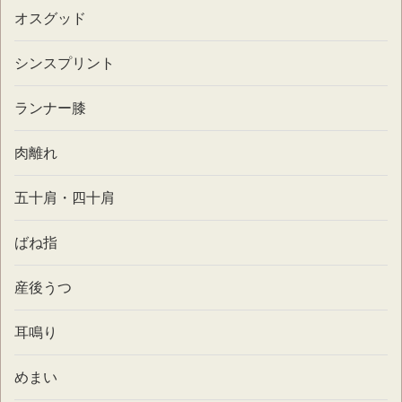
オスグッド
シンスプリント
ランナー膝
肉離れ
五十肩・四十肩
ばね指
産後うつ
耳鳴り
めまい