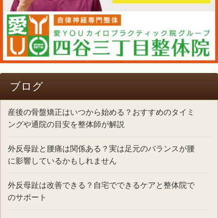
ブログ
産後の骨盤矯正はいつから始める？おすすめのタイミ
ングや通院の目安を整体師が解説
外反母趾と腰痛は関係ある？実は足元のバランスが腰
に影響しているかもしれません
外反母趾は改善できる？自宅でできるケアと整体院で
のサポート