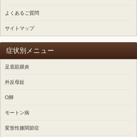
よくあるご質問
サイトマップ
症状別メニュー
足底筋膜炎
外反母趾
O脚
モートン病
変形性膝関節症