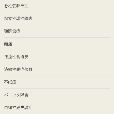
脊柱管狭窄症
起立性調節障害
顎関節症
頭痛
逆流性食道炎
過敏性腸症候群
不眠症
パニック障害
自律神経失調症