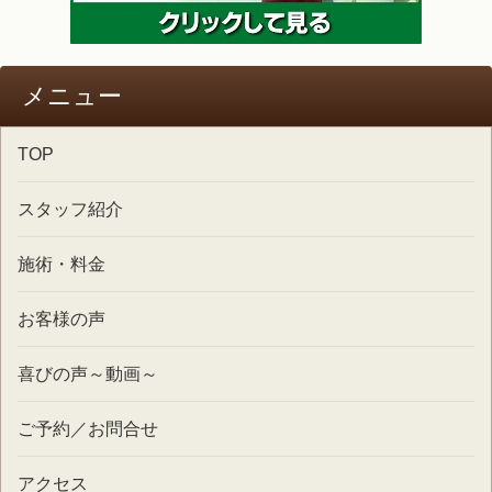
メニュー
TOP
スタッフ紹介
施術・料金
お客様の声
喜びの声～動画～
ご予約／お問合せ
アクセス