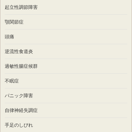
起立性調節障害
顎関節症
頭痛
逆流性食道炎
過敏性腸症候群
不眠症
パニック障害
自律神経失調症
手足のしびれ