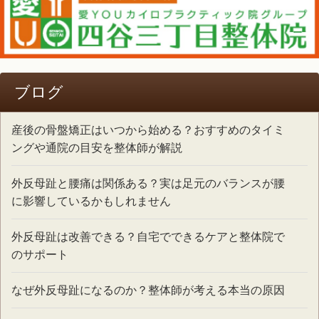
ブログ
産後の骨盤矯正はいつから始める？おすすめのタイミ
ングや通院の目安を整体師が解説
外反母趾と腰痛は関係ある？実は足元のバランスが腰
に影響しているかもしれません
外反母趾は改善できる？自宅でできるケアと整体院で
のサポート
なぜ外反母趾になるのか？整体師が考える本当の原因