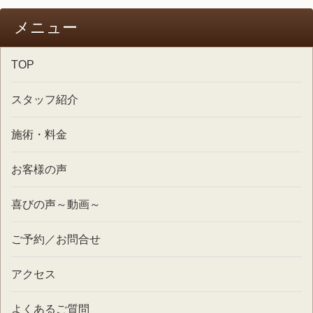
メニュー
TOP
スタッフ紹介
施術・料金
お客様の声
喜びの声～動画～
ご予約／お問合せ
アクセス
よくあるご質問