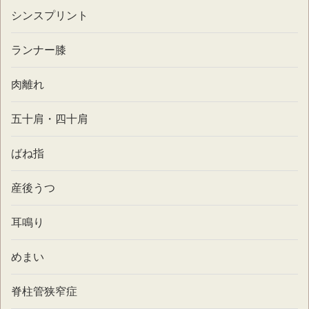
シンスプリント
ランナー膝
肉離れ
五十肩・四十肩
ばね指
産後うつ
耳鳴り
めまい
脊柱管狭窄症