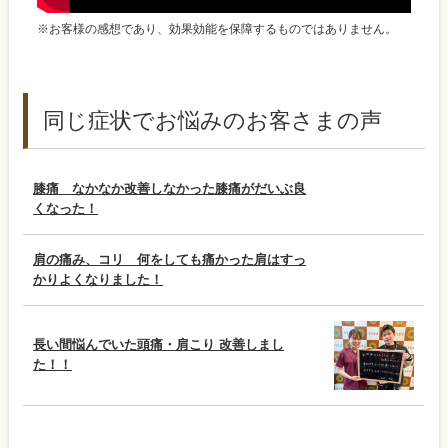
※お客様の感想であり、効果効能を保障するものではありません。
同じ症状でお悩みのお客さまの声
膝痛 なかなか改善しなかった膝痛がだいぶ良
くなった！
肩の痛み、コリ 何をしても痛かった肩はすっ
かりよくなりました！
長い間悩んでいた頭痛・肩こり 改善しまし
た！！