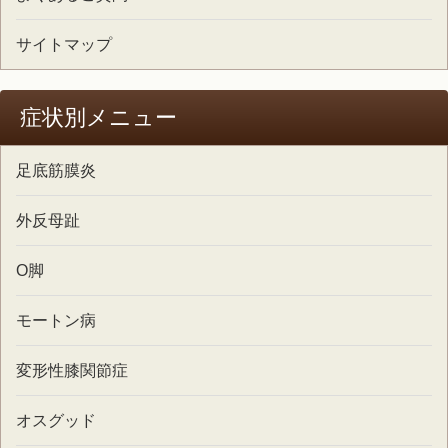
サイトマップ
症状別メニュー
足底筋膜炎
外反母趾
O脚
モートン病
変形性膝関節症
オスグッド