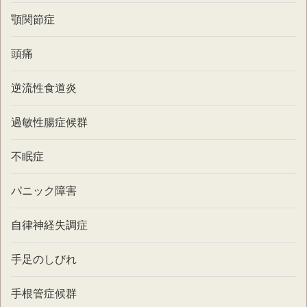
顎関節症
頭痛
逆流性食道炎
過敏性腸症候群
不眠症
パニック障害
自律神経失調症
手足のしびれ
手根管症候群