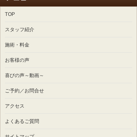
TOP
スタッフ紹介
施術・料金
お客様の声
喜びの声～動画～
ご予約／お問合せ
アクセス
よくあるご質問
サイトマップ