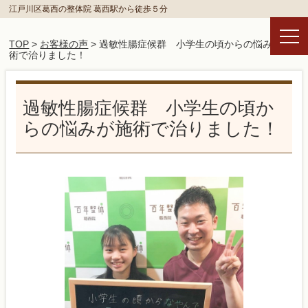
江戸川区葛西の整体院 葛西駅から徒歩５分
TOP
>
お客様の声
> 過敏性腸症候群 小学生の頃からの悩みが施
術で治りました！
過敏性腸症候群 小学生の頃か
らの悩みが施術で治りました！