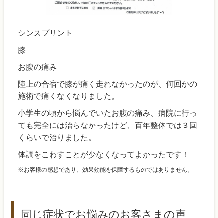
シンスプリント
膝
お腹の痛み
陸上の合宿で膝が痛く走れなかったのが、何回かの
施術で痛くなくなりました。
小学生の頃から悩んでいたお腹の痛み、病院に行っ
ても完全には治らなかったけど、百年整体では３回
くらいで治りました。
体調をこわすことが少なくなってよかったです！
※お客様の感想であり、効果効能を保障するものではありません。
同じ症状でお悩みのお客さまの声