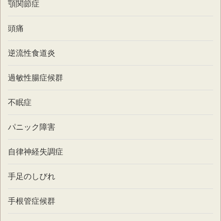
顎関節症
頭痛
逆流性食道炎
過敏性腸症候群
不眠症
パニック障害
自律神経失調症
手足のしびれ
手根管症候群