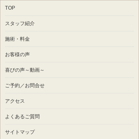
TOP
スタッフ紹介
施術・料金
お客様の声
喜びの声～動画～
ご予約／お問合せ
アクセス
よくあるご質問
サイトマップ