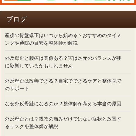
ブログ
産後の骨盤矯正はいつから始める？おすすめのタイミ
ングや通院の目安を整体師が解説
外反母趾と腰痛は関係ある？実は足元のバランスが腰
に影響しているかもしれません
外反母趾は改善できる？自宅でできるケアと整体院で
のサポート
なぜ外反母趾になるのか？整体師が考える本当の原因
外反母趾とは？親指の痛みだけではない症状と放置す
るリスクを整体師が解説