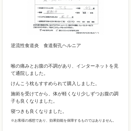
逆流性食道炎 食道裂孔ヘルニア
喉の痛みとお腹の不調があり、インターネットを見
て通院しました。
けんこう枕もすすめられて購入しました。
施術を受けてから、体が軽くなり少しずつお腹の調
子も良くなりました。
寝つきも良くなりました。
※お客様の感想であり、効果効能を保障するものではありません。