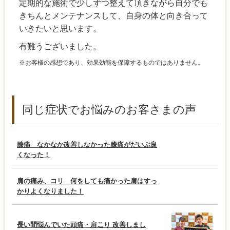
定期的な施術で少しずつ整えて頂きながら自分でも
きちんとメンテナンスして、自身の体と向き合って
いきたいと思います。
有難うございました。
※お客様の感想であり、効果効能を保障するものではありません。
同じ症状でお悩みのお客さまの声
膝痛 なかなか改善しなかった膝痛がだいぶ良
くなった！
肩の痛み、コリ 何をしても痛かった肩はすっ
かりよくなりました！
長い間悩んでいた頭痛・肩こり 改善しまし