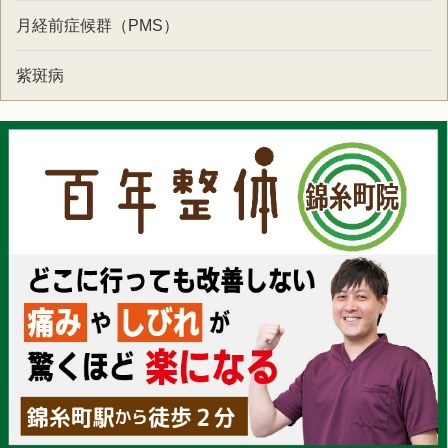
月経前症候群（PMS）
紫斑病