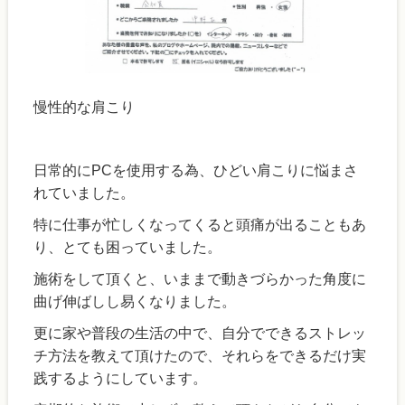
慢性的な肩こり
日常的にPCを使用する為、ひどい肩こりに悩まさ
れていました。
特に仕事が忙しくなってくると頭痛が出ることもあ
り、とても困っていました。
施術をして頂くと、いままで動きづらかった角度に
曲げ伸ばしし易くなりました。
更に家や普段の生活の中で、自分でできるストレッ
チ方法を教えて頂けたので、それらをできるだけ実
践するようにしています。