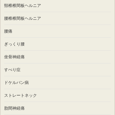
頸椎椎間板ヘルニア
腰椎椎間板ヘルニア
腰痛
ぎっくり腰
坐骨神経痛
すべり症
ドケルバン病
ストレートネック
肋間神経痛