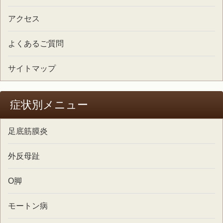
アクセス
よくあるご質問
サイトマップ
症状別メニュー
足底筋膜炎
外反母趾
O脚
モートン病