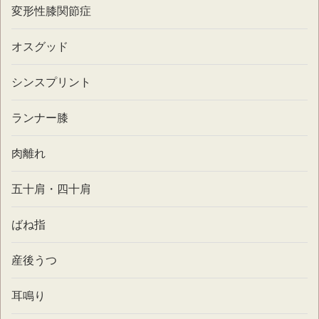
変形性膝関節症
オスグッド
シンスプリント
ランナー膝
肉離れ
五十肩・四十肩
ばね指
産後うつ
耳鳴り