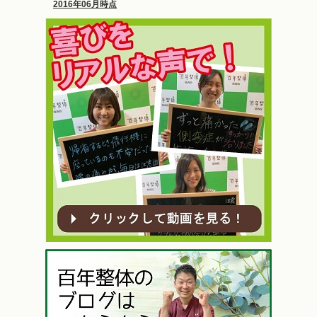
2016年06月時点