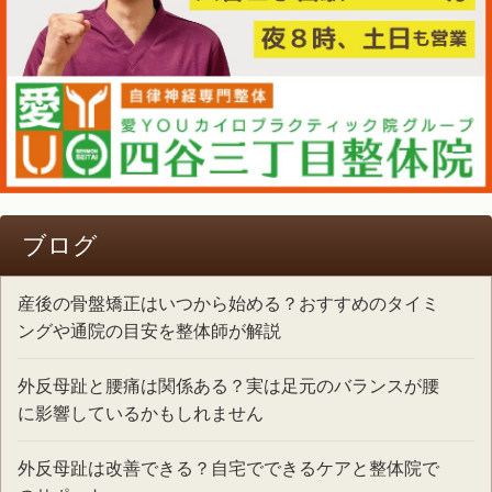
ブログ
産後の骨盤矯正はいつから始める？おすすめのタイミ
ングや通院の目安を整体師が解説
外反母趾と腰痛は関係ある？実は足元のバランスが腰
に影響しているかもしれません
外反母趾は改善できる？自宅でできるケアと整体院で