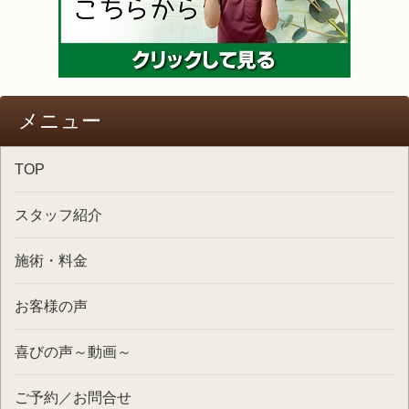
メニュー
TOP
スタッフ紹介
施術・料金
お客様の声
喜びの声～動画～
ご予約／お問合せ