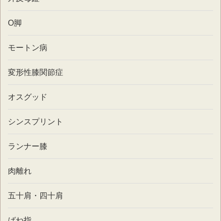
O脚
モートン病
変形性膝関節症
オスグッド
シンスプリント
ランナー膝
肉離れ
五十肩・四十肩
ばね指