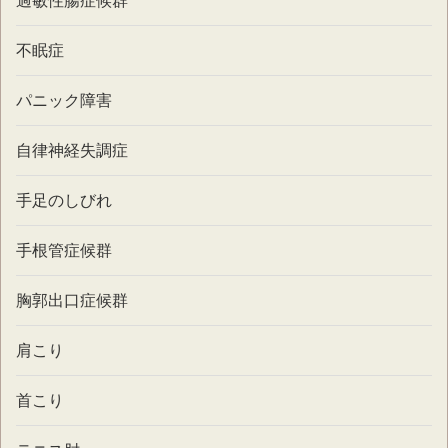
過敏性腸症候群
不眠症
パニック障害
自律神経失調症
手足のしびれ
手根管症候群
胸郭出口症候群
肩こり
首こり