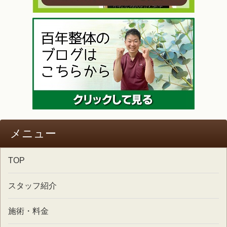
メニュー
TOP
スタッフ紹介
施術・料金