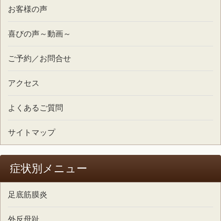
お客様の声
喜びの声～動画～
ご予約／お問合せ
アクセス
よくあるご質問
サイトマップ
症状別メニュー
足底筋膜炎
外反母趾