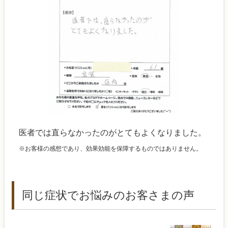
医者では直らなかったのがとてもよくなりました。
※お客様の感想であり、効果効能を保障するものではありません。
同じ症状でお悩みのお客さまの声