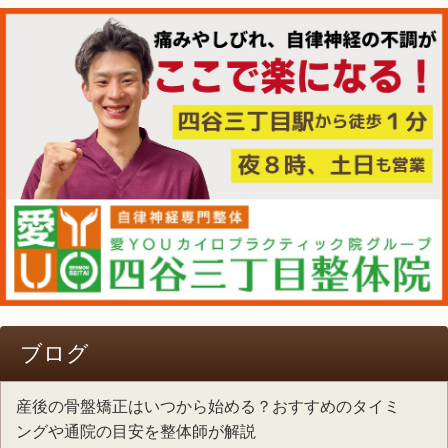
ブログ
産後の骨盤矯正はいつから始める？おすすめのタイミ
ングや通院の目安を整体師が解説