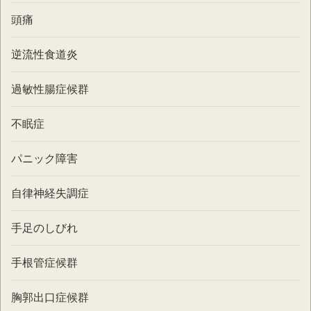
頭痛
逆流性食道炎
過敏性腸症候群
不眠症
パニック障害
自律神経失調症
手足のしびれ
手根管症候群
胸郭出口症候群