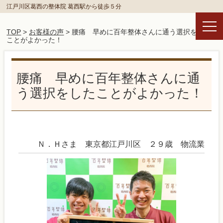
江戸川区葛西の整体院 葛西駅から徒歩５分
TOP
>
お客様の声
> 腰痛 早めに百年整体さんに通う選択をした
ことがよかった！
腰痛 早めに百年整体さんに通
う選択をしたことがよかった！
Ｎ．Ｈさま 東京都江戸川区 ２９歳 物流業