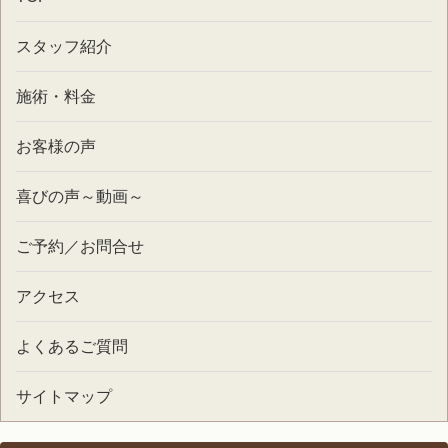
スタッフ紹介
施術・料金
お客様の声
喜びの声～動画～
ご予約／お問合せ
アクセス
よくあるご質問
サイトマップ