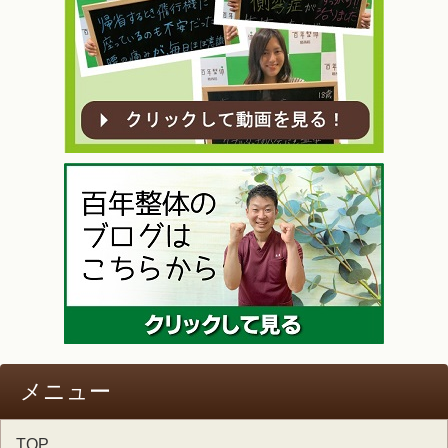
メニュー
TOP