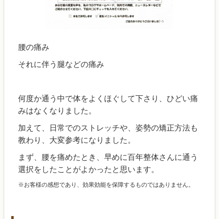
腰の痛み
それに伴う腿などの痛み
何度か通う中で体をよくほぐして下さり、ひどい痛
みはなくなりました。
加えて、日常でのストレッチや、姿勢の矯正方法も
教わり、大変参考になりました。
まず、腰を痛めたとき、早めに百年整体さんに通う
選択をしたことがよかったと思います。
※お客様の感想であり、効果効能を保障するものではありません。