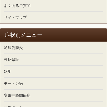
よくあるご質問
サイトマップ
症状別メニュー
足底筋膜炎
外反母趾
O脚
モートン病
変形性膝関節症