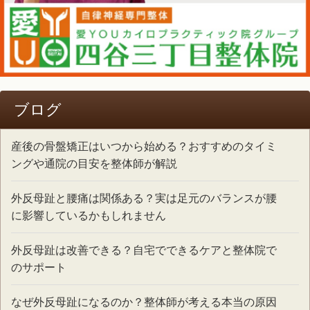
ブログ
産後の骨盤矯正はいつから始める？おすすめのタイミ
ングや通院の目安を整体師が解説
外反母趾と腰痛は関係ある？実は足元のバランスが腰
に影響しているかもしれません
外反母趾は改善できる？自宅でできるケアと整体院で
のサポート
なぜ外反母趾になるのか？整体師が考える本当の原因