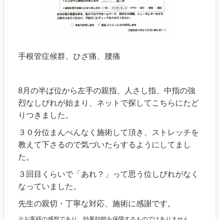
手根管症候群、ひざ痛、腰痛
8月の半ば位から左手の親指、人さし指、中指の強
烈なしびれが始まり、ネットで探してこちらにたど
りつきました。
３０分位まんべんなく施術して頂き、ストレッチを
教えて下さるので気づいたらするようにしてまし
た。
３回目くらいで「あれ？」って思う位しびれがなく
なっていました。
先生の親切・丁寧な対応、施術に感謝です。
※お客様の感想であり、効果効能を保障するものではありません。