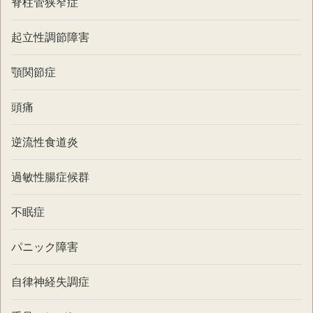
脊柱管狭窄症
起立性調節障害
顎関節症
頭痛
逆流性食道炎
過敏性腸症候群
不眠症
パニック障害
自律神経失調症