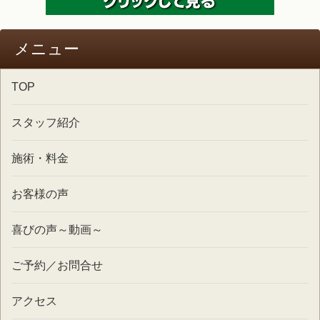
メニュー
TOP
スタッフ紹介
施術・料金
お客様の声
喜びの声～動画～
ご予約／お問合せ
アクセス