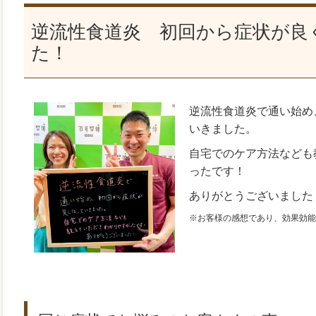
逆流性食道炎 初回から症状が良
た！
逆流性食道炎で通い始め
いきました。
自宅でのケア方法なども
ったです！
ありがとうございました
※お客様の感想であり、効果効能