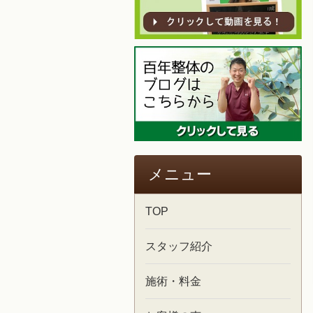
メニュー
TOP
スタッフ紹介
施術・料金