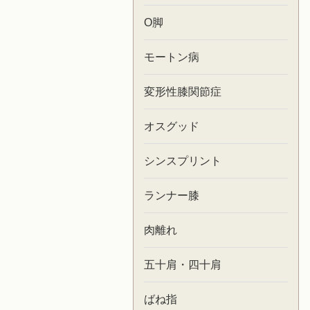
O脚
モートン病
変形性膝関節症
オスグッド
シンスプリント
ランナー膝
肉離れ
五十肩・四十肩
ばね指