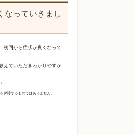
くなっていきまし
、初回から症状が良くなって
教えていただきわかりやすか
！！
を保障するものではありません。