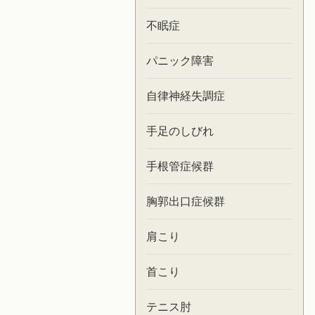
不眠症
パニック障害
自律神経失調症
手足のしびれ
手根管症候群
胸郭出口症候群
肩こり
首こり
テニス肘