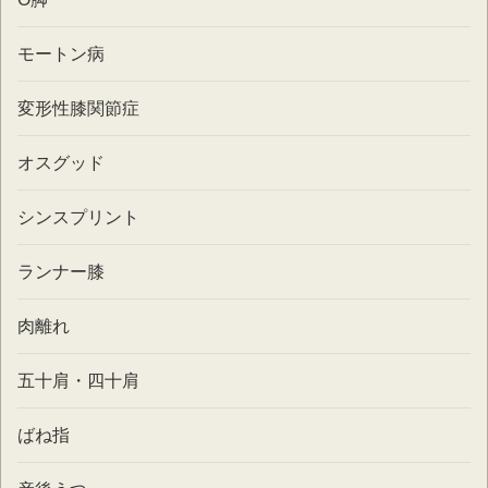
モートン病
変形性膝関節症
オスグッド
シンスプリント
ランナー膝
肉離れ
五十肩・四十肩
ばね指