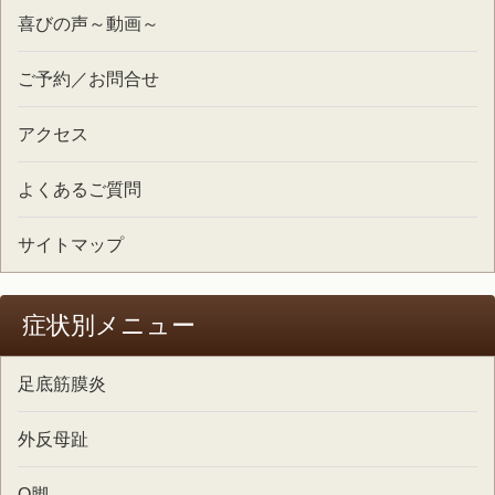
喜びの声～動画～
ご予約／お問合せ
アクセス
よくあるご質問
サイトマップ
症状別メニュー
足底筋膜炎
外反母趾
O脚