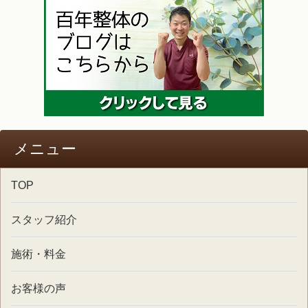
メニュー
TOP
スタッフ紹介
施術・料金
お客様の声