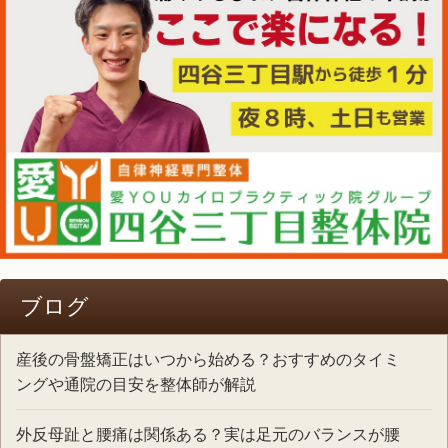
ブログ
産後の骨盤矯正はいつから始める？おすすめのタイミ
ングや通院の目安を整体師が解説
外反母趾と腰痛は関係ある？実は足元のバランスが腰