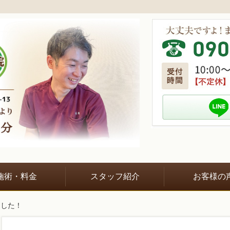
施術・料金
スタッフ紹介
お客様の
ました！