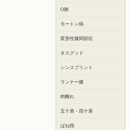
O脚
モートン病
変形性膝関節症
オスグッド
シンスプリント
ランナー膝
肉離れ
五十肩・四十肩
ばね指