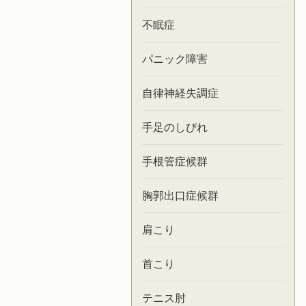
不眠症
パニック障害
自律神経失調症
手足のしびれ
手根管症候群
胸郭出口症候群
肩こり
首こり
テニス肘