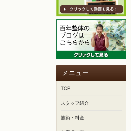
メニュー
TOP
スタッフ紹介
施術・料金