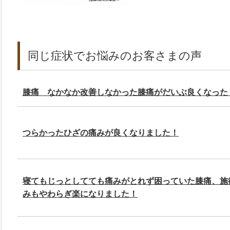
同じ症状でお悩みのお客さまの声
膝痛 なかなか改善しなかった膝痛がだいぶ良くなった
つらかったひざの痛みが良くなりました！
寝てもじっとしてても痛みがとれず困っていた膝痛、施
みもやわらぎ楽になりました！