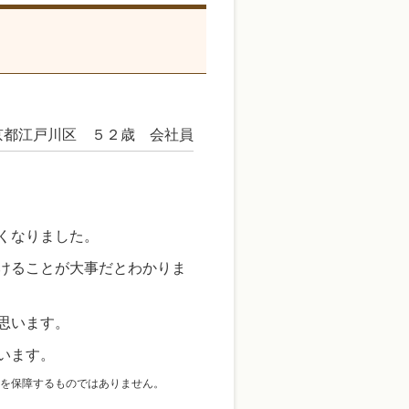
京都江戸川区 ５２歳 会社員
くなりました。
けることが大事だとわかりま
思います。
います。
を保障するものではありません。