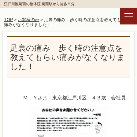
江戸川区葛西の整体院 葛西駅から徒歩５分
TOP
>
お客様の声
> 足裏の痛み 歩く時の注意点を教えてもらい
痛みがなくなりました！
足裏の痛み 歩く時の注意点を
教えてもらい痛みがなくなりま
した！
Ｍ．Ｙさま 東京都江戸川区 ４３歳 会社員