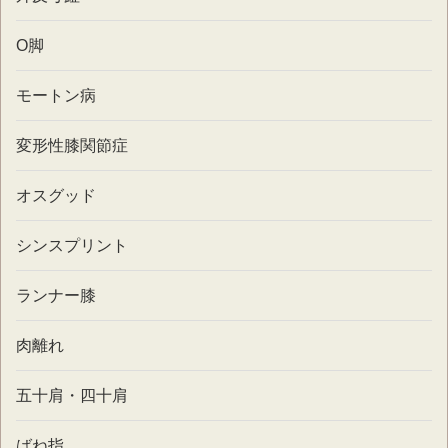
O脚
モートン病
変形性膝関節症
オスグッド
シンスプリント
ランナー膝
肉離れ
五十肩・四十肩
ばね指