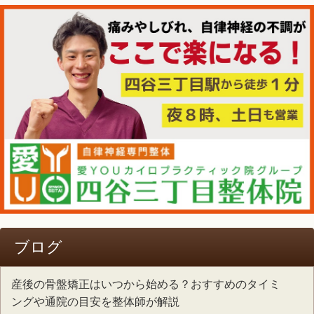
ブログ
産後の骨盤矯正はいつから始める？おすすめのタイミ
ングや通院の目安を整体師が解説