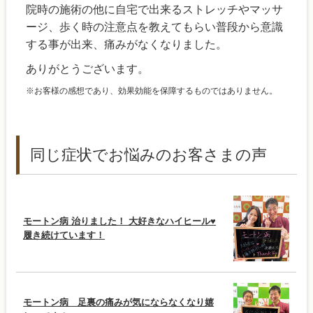
院時の施術の他に自宅で出来るストレッチやマッサ
ージ、歩く時の注意点を教えてもらい普段から意識
する事が出来、痛みがなくなりました。
ありがとうございます。
※お客様の感想であり、効果効能を保障するものではありません。
同じ症状でお悩みのお客さまの声
モートン病 治りました！ 大好きなハイヒール♥
履き続けています！
モートン病 足裏の痛みが気にならなくなり嬉