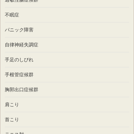
不眠症
パニック障害
自律神経失調症
手足のしびれ
手根管症候群
胸郭出口症候群
肩こり
首こり