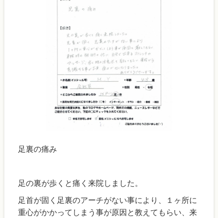
足裏の痛み
足の裏が歩くと痛く来院しました。
足首が固く足裏のアーチがない事により、１ヶ所に
重心がかかってしまう事が原因と教えてもらい、来