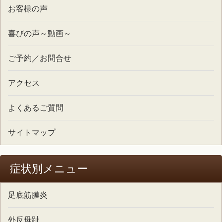
お客様の声
喜びの声～動画～
ご予約／お問合せ
アクセス
よくあるご質問
サイトマップ
症状別メニュー
足底筋膜炎
外反母趾