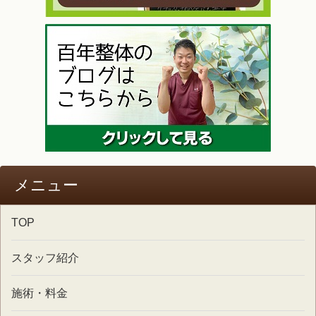
メニュー
TOP
スタッフ紹介
施術・料金