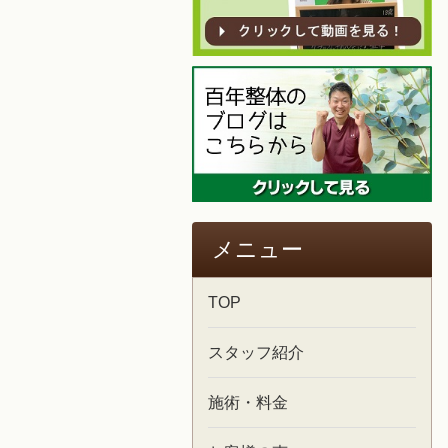
メニュー
TOP
スタッフ紹介
施術・料金