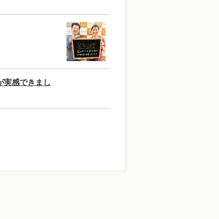
が実感できまし