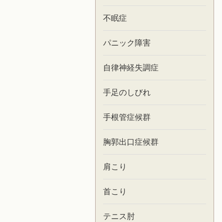
不眠症
パニック障害
自律神経失調症
手足のしびれ
手根管症候群
胸郭出口症候群
肩こり
首こり
テニス肘