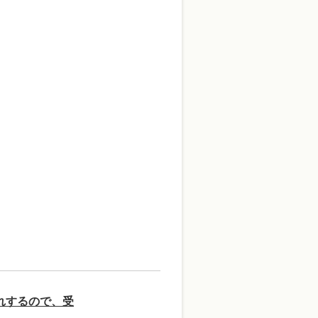
れするので、受