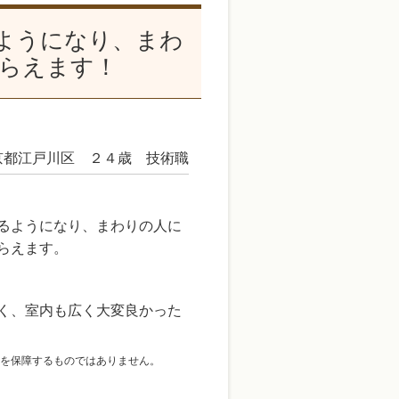
ようになり、まわ
らえます！
京都江戸川区 ２４歳 技術職
るようになり、まわりの人に
らえます。
く、室内も広く大変良かった
を保障するものではありません。