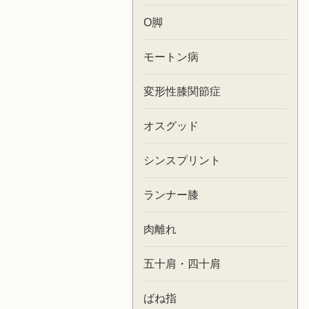
O脚
モートン病
変形性膝関節症
オスグッド
シンスプリント
ランナー膝
肉離れ
五十肩・四十肩
ばね指