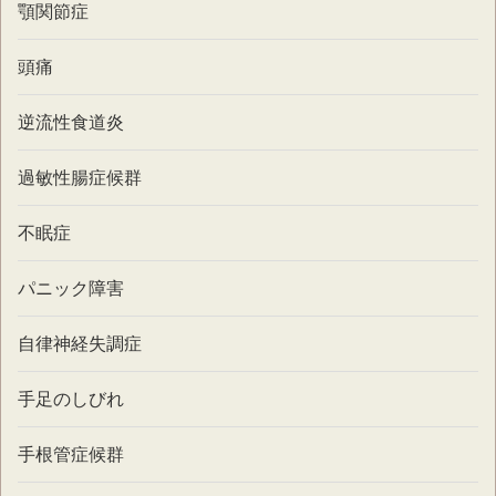
顎関節症
頭痛
逆流性食道炎
過敏性腸症候群
不眠症
パニック障害
自律神経失調症
手足のしびれ
手根管症候群