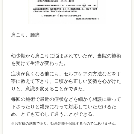
肩こり、腰痛
幼少期から肩こりに悩まされていたが、当院の施術
を受けて生活が変わった。
症状が良くなる他にも、セルフケアの方法などを丁
寧に教えて下さり、日頃から正しい姿勢を心がけた
りと、意識を変えることができた。
毎回の施術で最近の症状などを細かく相談に乗って
下さったりと親身になって対応していただけるた
め、とても安心して通うことができる。
※お客様の感想であり、効果効能を保障するものではありません。