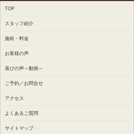
TOP
スタッフ紹介
施術・料金
お客様の声
喜びの声～動画～
ご予約／お問合せ
アクセス
よくあるご質問
サイトマップ