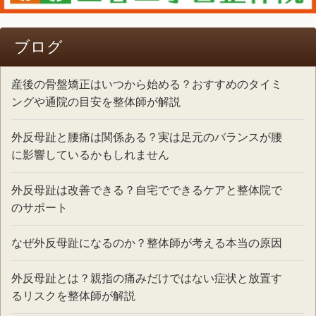
ブログ
産後の骨盤矯正はいつから始める？おすすめのタイミ
ングや通院の目安を整体師が解説
外反母趾と腰痛は関係ある？実は足元のバランスが腰
に影響しているかもしれません
外反母趾は改善できる？自宅でできるケアと整体院で
のサポート
なぜ外反母趾になるのか？整体師が考える本当の原因
外反母趾とは？親指の痛みだけではない症状と放置す
るリスクを整体師が解説