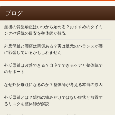
ブログ
産後の骨盤矯正はいつから始める？おすすめのタイミ
ングや通院の目安を整体師が解説
外反母趾と腰痛は関係ある？実は足元のバランスが腰
に影響しているかもしれません
外反母趾は改善できる？自宅でできるケアと整体院で
のサポート
なぜ外反母趾になるのか？整体師が考える本当の原因
外反母趾とは？親指の痛みだけではない症状と放置す
るリスクを整体師が解説