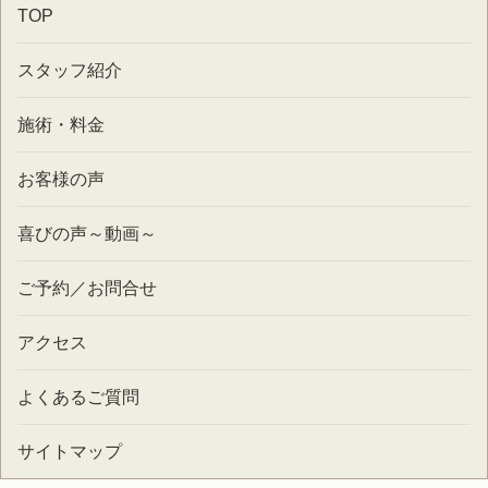
TOP
スタッフ紹介
施術・料金
お客様の声
喜びの声～動画～
ご予約／お問合せ
アクセス
よくあるご質問
サイトマップ