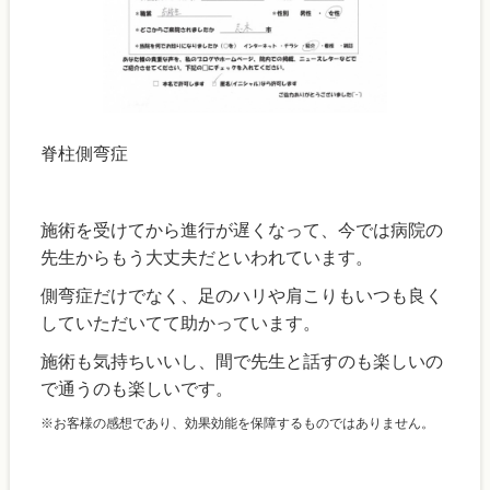
脊柱側弯症
施術を受けてから進行が遅くなって、今では病院の
先生からもう大丈夫だといわれています。
側弯症だけでなく、足のハリや肩こりもいつも良く
していただいてて助かっています。
施術も気持ちいいし、間で先生と話すのも楽しいの
で通うのも楽しいです。
※お客様の感想であり、効果効能を保障するものではありません。