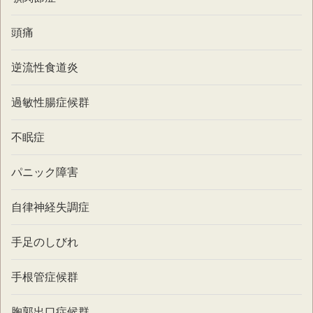
頭痛
逆流性食道炎
過敏性腸症候群
不眠症
パニック障害
自律神経失調症
手足のしびれ
手根管症候群
胸郭出口症候群