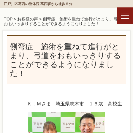
江戸川区葛西の整体院 葛西駅から徒歩５分
TOP
>
お客様の声
> 側弯症 施術を重ねて進行がとまり、弓道を
おもいっきりすることができるようになりました！
側弯症 施術を重ねて進行がと
まり、弓道をおもいっきりする
ことができるようになりまし
た！
Ｋ．Ｍさま 埼玉県志木市 １６歳 高校生