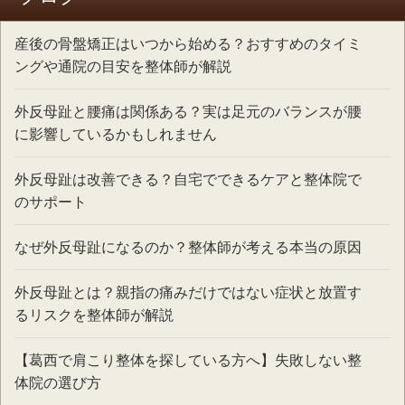
産後の骨盤矯正はいつから始める？おすすめのタイミ
ングや通院の目安を整体師が解説
外反母趾と腰痛は関係ある？実は足元のバランスが腰
に影響しているかもしれません
外反母趾は改善できる？自宅でできるケアと整体院で
のサポート
なぜ外反母趾になるのか？整体師が考える本当の原因
外反母趾とは？親指の痛みだけではない症状と放置す
るリスクを整体師が解説
【葛西で肩こり整体を探している方へ】失敗しない整
体院の選び方