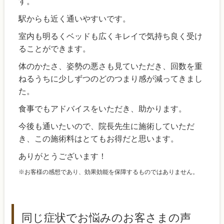
す。
駅からも近く通いやすいです。
室内も明るくベッドも広くキレイで気持ち良く受け
ることができます。
体のかたさ、姿勢の悪さも見ていただき、回数を重
ねるうちに少しずつのどのつまり感が減ってきまし
た。
食事でもアドバイスをいただき、助かります。
今後も通いたいので、院長先生に施術していただ
き、この施術料はとてもお得だと思います。
ありがとうございます！
※お客様の感想であり、効果効能を保障するものではありません。
同じ症状でお悩みのお客さまの声