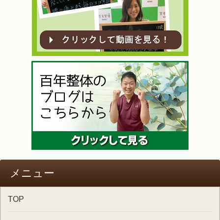
メニュー
TOP