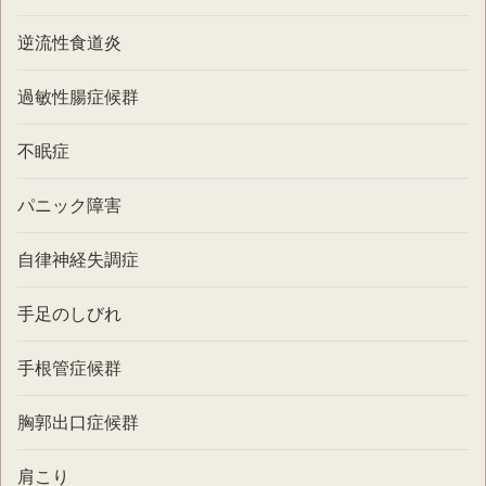
逆流性食道炎
過敏性腸症候群
不眠症
パニック障害
自律神経失調症
手足のしびれ
手根管症候群
胸郭出口症候群
肩こり