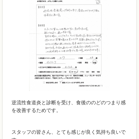
逆流性食道炎と診断を受け、食後ののどのつまり感
を改善するためです。
スタッフの皆さん、とても感じが良く気持ち良いで