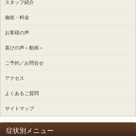
スタッフ紹介
施術・料金
お客様の声
喜びの声～動画～
ご予約／お問合せ
アクセス
よくあるご質問
サイトマップ
症状別メニュー