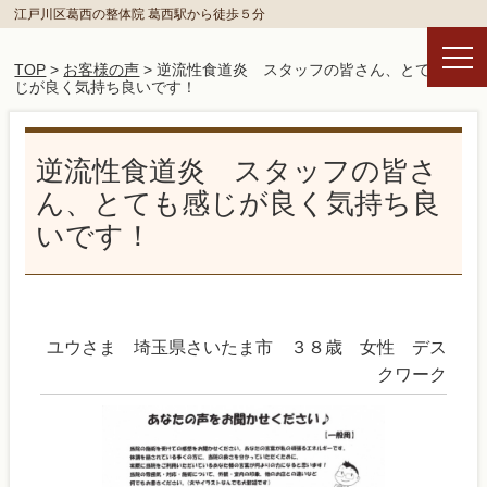
江戸川区葛西の整体院 葛西駅から徒歩５分
TOP
>
お客様の声
> 逆流性食道炎 スタッフの皆さん、とても感
じが良く気持ち良いです！
逆流性食道炎 スタッフの皆さ
ん、とても感じが良く気持ち良
いです！
ユウさま 埼玉県さいたま市 ３８歳 女性 デス
クワーク