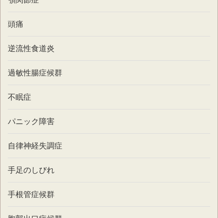
頭痛
逆流性食道炎
過敏性腸症候群
不眠症
パニック障害
自律神経失調症
手足のしびれ
手根管症候群