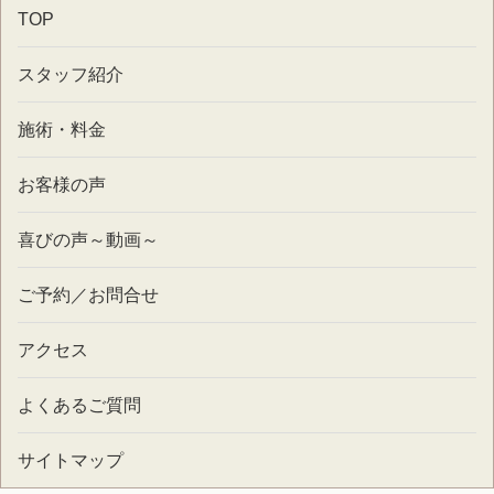
TOP
スタッフ紹介
施術・料金
お客様の声
喜びの声～動画～
ご予約／お問合せ
アクセス
よくあるご質問
サイトマップ