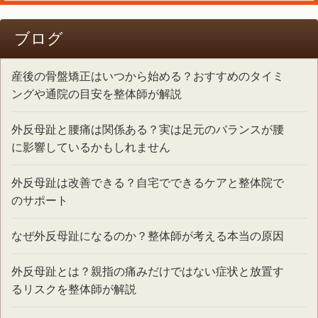
ブログ
産後の骨盤矯正はいつから始める？おすすめのタイミ
ングや通院の目安を整体師が解説
外反母趾と腰痛は関係ある？実は足元のバランスが腰
に影響しているかもしれません
外反母趾は改善できる？自宅でできるケアと整体院で
のサポート
なぜ外反母趾になるのか？整体師が考える本当の原因
外反母趾とは？親指の痛みだけではない症状と放置す
るリスクを整体師が解説