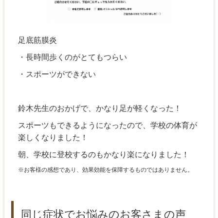
足底筋膜炎
・長時間歩くのがとてもつらい
・スポーツができない
鈴木先生のおかげで、かなり足が軽くなった！
スポーツもできるようになったので、学校の体育が
楽しくなりました！
朝、学校に登校するのもかなり楽になりました！
※お客様の感想であり、効果効能を保障するものではありません。
同じ症状でお悩みのお客さまの声