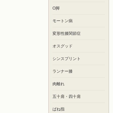
O脚
モートン病
変形性膝関節症
オスグッド
シンスプリント
ランナー膝
肉離れ
五十肩・四十肩
ばね指