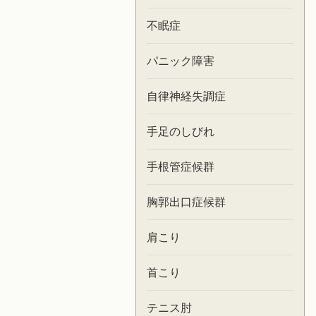
不眠症
パニック障害
自律神経失調症
手足のしびれ
手根管症候群
胸郭出口症候群
肩こり
首こり
テニス肘