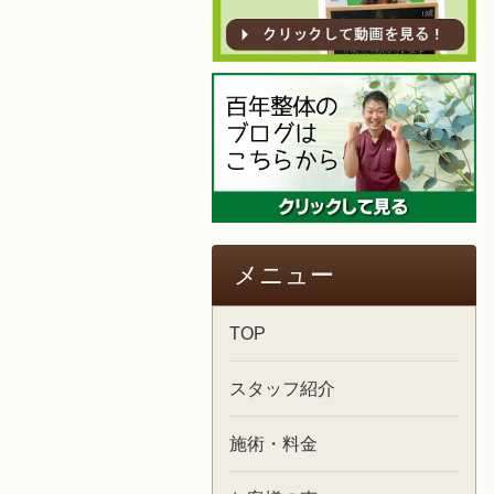
メニュー
TOP
スタッフ紹介
施術・料金