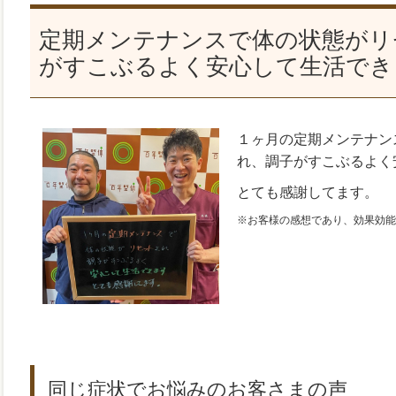
定期メンテナンスで体の状態がリ
がすこぶるよく安心して生活でき
１ヶ月の定期メンテナン
れ、調子がすこぶるよく
とても感謝してます。
※お客様の感想であり、効果効能
同じ症状でお悩みのお客さまの声