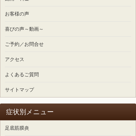
お客様の声
喜びの声～動画～
ご予約／お問合せ
アクセス
よくあるご質問
サイトマップ
症状別メニュー
足底筋膜炎