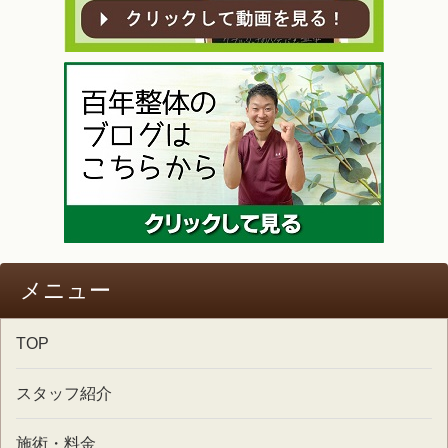
メニュー
TOP
スタッフ紹介
施術・料金