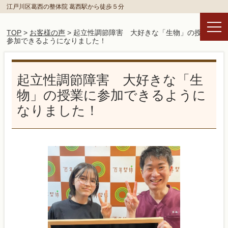
江戸川区葛西の整体院 葛西駅から徒歩５分
TOP
>
お客様の声
> 起立性調節障害 大好きな「生物」の授業に
参加できるようになりました！
起立性調節障害 大好きな「生
物」の授業に参加できるように
なりました！