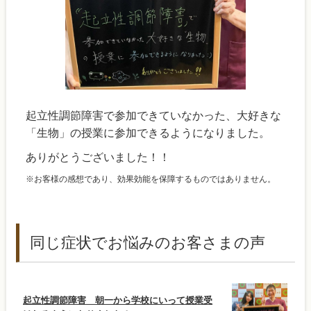
起立性調節障害で参加できていなかった、大好きな
「生物」の授業に参加できるようになりました。
ありがとうございました！！
※お客様の感想であり、効果効能を保障するものではありません。
同じ症状でお悩みのお客さまの声
起立性調節障害 朝一から学校にいって授業受