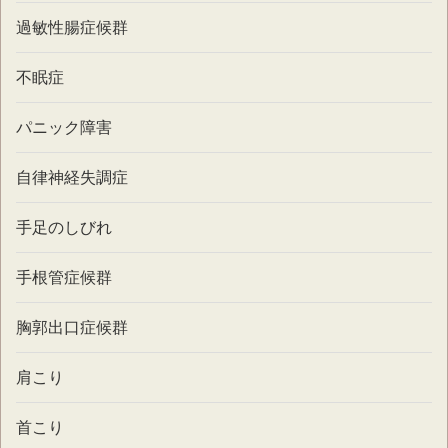
過敏性腸症候群
不眠症
パニック障害
自律神経失調症
手足のしびれ
手根管症候群
胸郭出口症候群
肩こり
首こり