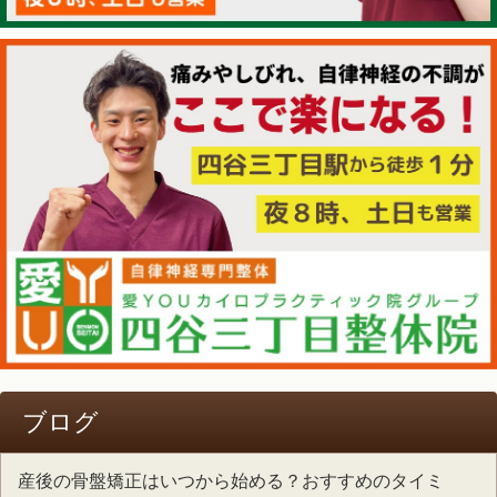
ブログ
産後の骨盤矯正はいつから始める？おすすめのタイミ