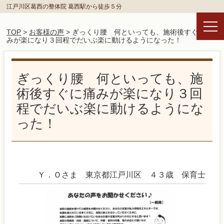
江戸川区葛西の整体院 葛西駅から徒歩５分
TOP
>
お客様の声
> ぎっくり腰 何といっても、施術後すぐに痛
みが楽になり３回程でだいぶ楽に動けるようになった！
ぎっくり腰 何といっても、施
術後すぐに痛みが楽になり３回
程でだいぶ楽に動けるようにな
った！
Ｙ．Ｏさま 東京都江戸川区 ４３歳 保育士