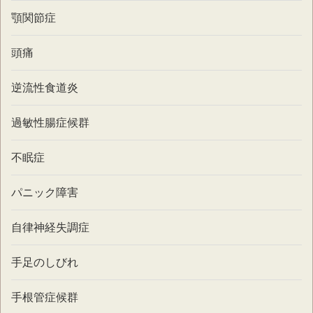
顎関節症
頭痛
逆流性食道炎
過敏性腸症候群
不眠症
パニック障害
自律神経失調症
手足のしびれ
手根管症候群