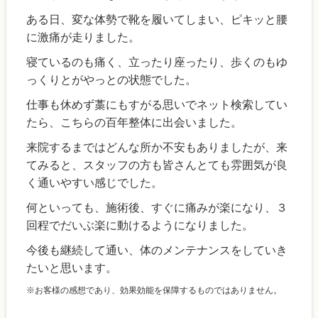
ある日、変な体勢で靴を履いてしまい、ピキッと腰
に激痛が走りました。
寝ているのも痛く、立ったり座ったり、歩くのもゆ
っくりとがやっとの状態でした。
仕事も休めず藁にもすがる思いでネット検索してい
たら、こちらの百年整体に出会いました。
来院するまではどんな所か不安もありましたが、来
てみると、スタッフの方も皆さんとても雰囲気が良
く通いやすい感じでした。
何といっても、施術後、すぐに痛みが楽になり、３
回程でだいぶ楽に動けるようになりました。
今後も継続して通い、体のメンテナンスをしていき
たいと思います。
※お客様の感想であり、効果効能を保障するものではありません。