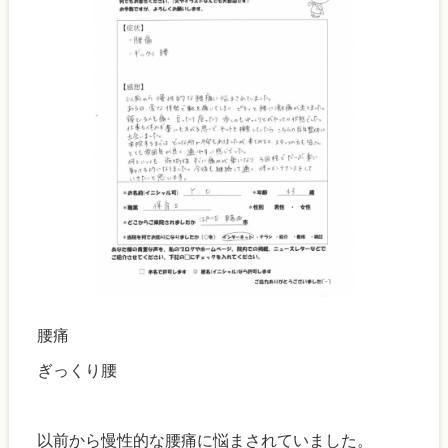
腰痛
ぎっくり腰
以前から慢性的な腰痛に悩まされていました。