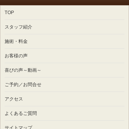
TOP
スタッフ紹介
施術・料金
お客様の声
喜びの声～動画～
ご予約／お問合せ
アクセス
よくあるご質問
サイトマップ