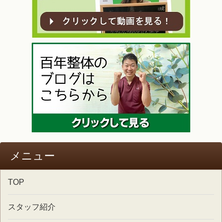
メニュー
TOP
スタッフ紹介