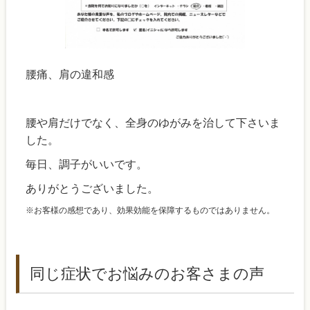
腰痛、肩の違和感
腰や肩だけでなく、全身のゆがみを治して下さいま
した。
毎日、調子がいいです。
ありがとうございました。
※お客様の感想であり、効果効能を保障するものではありません。
同じ症状でお悩みのお客さまの声