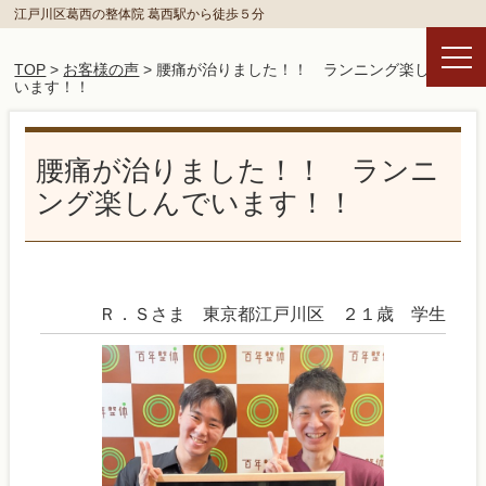
江戸川区葛西の整体院 葛西駅から徒歩５分
TOP
>
お客様の声
> 腰痛が治りました！！ ランニング楽しんで
います！！
腰痛が治りました！！ ランニ
ング楽しんでいます！！
Ｒ．Ｓさま 東京都江戸川区 ２１歳 学生