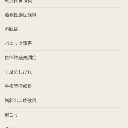
逆流性食道炎
過敏性腸症候群
不眠症
パニック障害
自律神経失調症
手足のしびれ
手根管症候群
胸郭出口症候群
肩こり