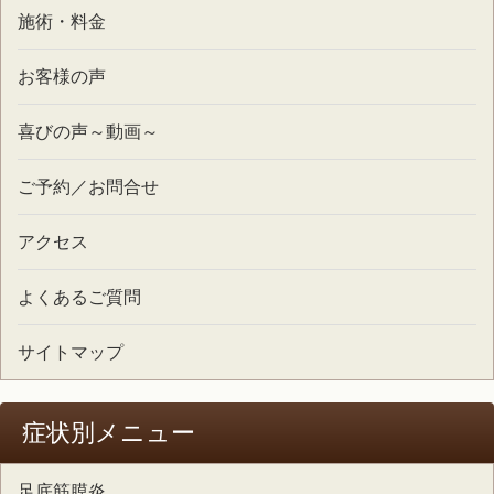
施術・料金
お客様の声
喜びの声～動画～
ご予約／お問合せ
アクセス
よくあるご質問
サイトマップ
症状別メニュー
足底筋膜炎