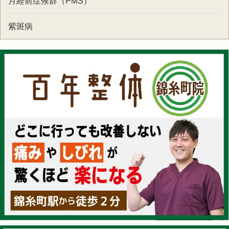
月経前症候群（PMS）
紫斑病