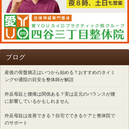
ブログ
産後の骨盤矯正はいつから始める？おすすめのタイミ
ングや通院の目安を整体師が解説
外反母趾と腰痛は関係ある？実は足元のバランスが腰
に影響しているかもしれません
外反母趾は改善できる？自宅でできるケアと整体院で
のサポート