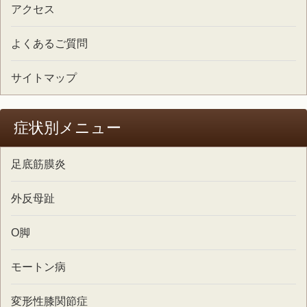
アクセス
よくあるご質問
サイトマップ
症状別メニュー
足底筋膜炎
外反母趾
O脚
モートン病
変形性膝関節症