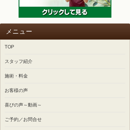
メニュー
TOP
スタッフ紹介
施術・料金
お客様の声
喜びの声～動画～
ご予約／お問合せ