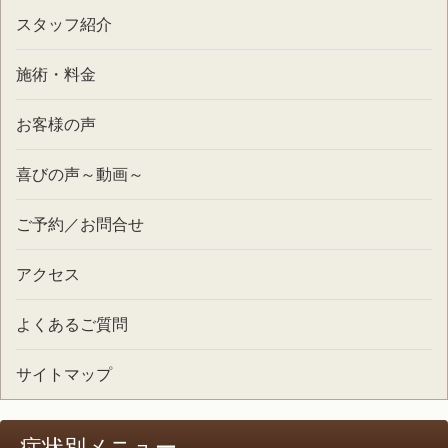
スタッフ紹介
施術・料金
お客様の声
喜びの声～動画～
ご予約／お問合せ
アクセス
よくあるご質問
サイトマップ
症状別メニュー