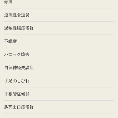
頭痛
逆流性食道炎
過敏性腸症候群
不眠症
パニック障害
自律神経失調症
手足のしびれ
手根管症候群
胸郭出口症候群