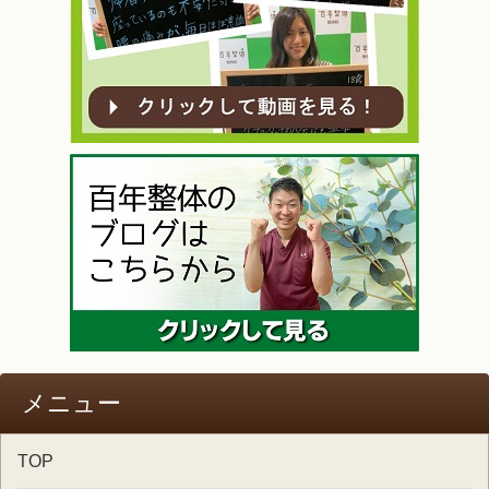
メニュー
TOP