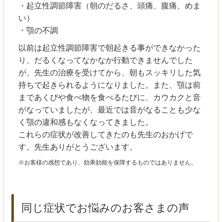
・起立性調節障害（朝のだるさ、頭痛、腹痛、めま
い）
・顎の不調
以前は起立性調節障害で朝起きる事ができなかった
り、だるくなってなかなか行動できませんでした
が、先生の治療を受けてから、朝もスッキリした気
持ちで起きられるようになりました。また、顎は前
まであくびや食べ物を食べるたびに、カウカクと音
がなっていましたが、最近では音がなることも少な
く顎の違和感もなくなってきました。
これらの症状が改善してきたのも先生のおかげで
す。先生ありがとうございます。
※お客様の感想であり、効果効能を保障するものではありません。
同じ症状でお悩みのお客さまの声