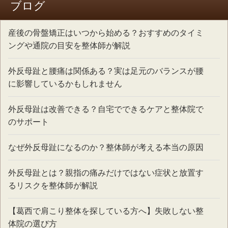
ブログ
産後の骨盤矯正はいつから始める？おすすめのタイミ
ングや通院の目安を整体師が解説
外反母趾と腰痛は関係ある？実は足元のバランスが腰
に影響しているかもしれません
外反母趾は改善できる？自宅でできるケアと整体院で
のサポート
なぜ外反母趾になるのか？整体師が考える本当の原因
外反母趾とは？親指の痛みだけではない症状と放置す
るリスクを整体師が解説
【葛西で肩こり整体を探している方へ】失敗しない整
体院の選び方