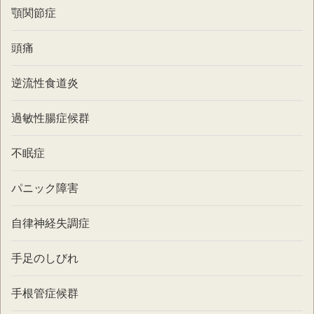
顎関節症
頭痛
逆流性食道炎
過敏性腸症候群
不眠症
パニック障害
自律神経失調症
手足のしびれ
手根管症候群