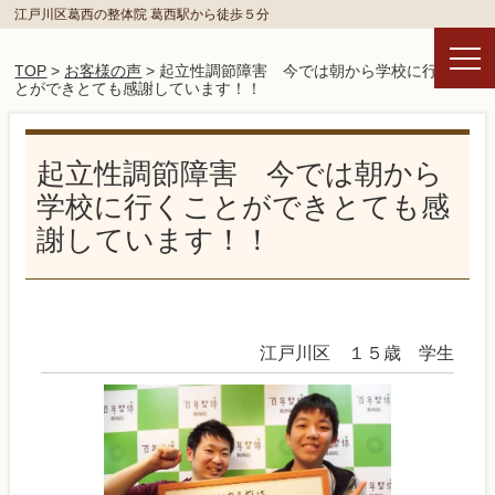
江戸川区葛西の整体院 葛西駅から徒歩５分
TOP
>
お客様の声
> 起立性調節障害 今では朝から学校に行くこ
とができとても感謝しています！！
起立性調節障害 今では朝から
学校に行くことができとても感
謝しています！！
江戸川区 １５歳 学生