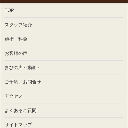
TOP
スタッフ紹介
施術・料金
お客様の声
喜びの声～動画～
ご予約／お問合せ
アクセス
よくあるご質問
サイトマップ