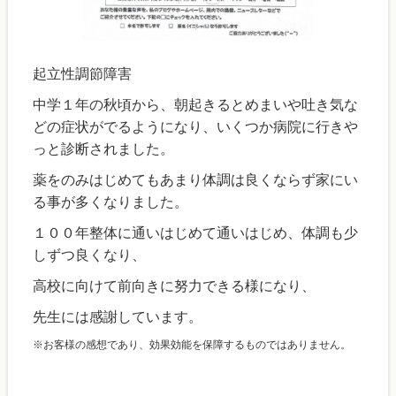
起立性調節障害
中学１年の秋頃から、朝起きるとめまいや吐き気な
どの症状がでるようになり、いくつか病院に行きや
っと診断されました。
薬をのみはじめてもあまり体調は良くならず家にい
る事が多くなりました。
１００年整体に通いはじめて通いはじめ、体調も少
しずつ良くなり、
高校に向けて前向きに努力できる様になり、
先生には感謝しています。
※お客様の感想であり、効果効能を保障するものではありません。