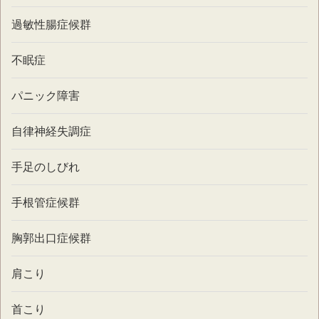
過敏性腸症候群
不眠症
パニック障害
自律神経失調症
手足のしびれ
手根管症候群
胸郭出口症候群
肩こり
首こり