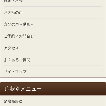
施術・料金
お客様の声
喜びの声～動画～
ご予約／お問合せ
アクセス
よくあるご質問
サイトマップ
症状別メニュー
足底筋膜炎