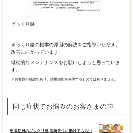
ぎっくり腰
ぎっくり腰の根本の原因の解決をご指導いただき、
改善に向かっています。
継続的なメンテナンスをお願いしようと思っていま
す。
※お客様の感想であり、効果効能を保障するものではありません。
同じ症状でお悩みのお客さまの声
出張初日のギックリ腰 高橋先生に助けてもらい