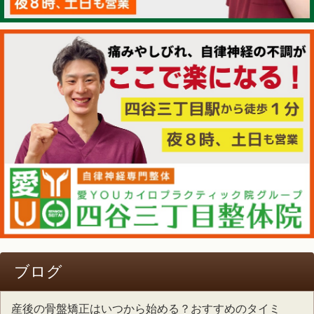
ブログ
産後の骨盤矯正はいつから始める？おすすめのタイミ