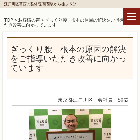
江戸川区葛西の整体院 葛西駅から徒歩５分
TOP
>
お客様の声
> ぎっくり腰 根本の原因の解決をご指導いた
だき改善に向かっています
ぎっくり腰 根本の原因の解決
をご指導いただき改善に向かっ
ています
東京都江戸川区 会社員 50歳