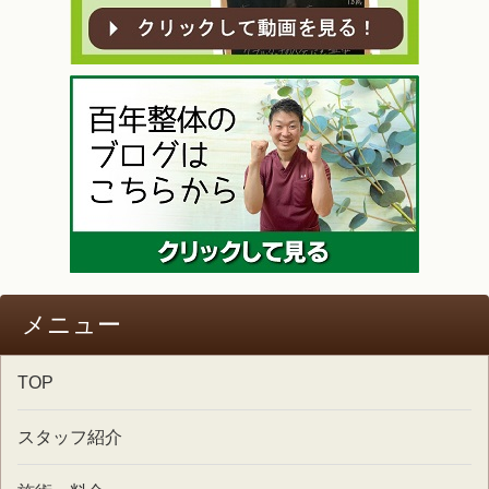
メニュー
TOP
スタッフ紹介