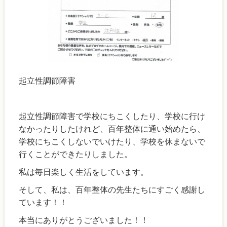
起立性調節障害
起立性調節障害で学校にちこくしたり、学校に行け
なかったりしたけれど、百年整体に通い始めたら、
学校にちこくしないでいけたり、学校を休まないで
行くことができたりしました。
私は毎日楽しく生活をしています。
そして、私は、百年整体の先生たちにすごく感謝し
ています！！
本当にありがとうございました！！