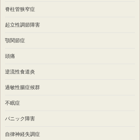
脊柱管狭窄症
起立性調節障害
顎関節症
頭痛
逆流性食道炎
過敏性腸症候群
不眠症
パニック障害
自律神経失調症