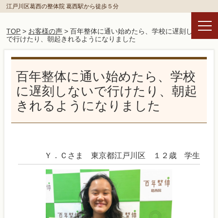
江戸川区葛西の整体院 葛西駅から徒歩５分
TOP
>
お客様の声
> 百年整体に通い始めたら、学校に遅刻しない
で行けたり、朝起きれるようになりました
百年整体に通い始めたら、学校
に遅刻しないで行けたり、朝起
きれるようになりました
Ｙ．Ｃさま 東京都江戸川区 １２歳 学生