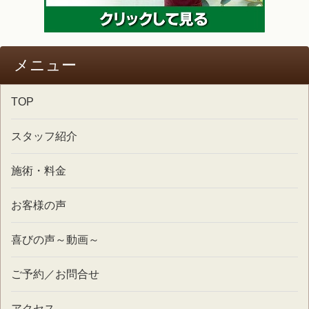
メニュー
TOP
スタッフ紹介
施術・料金
お客様の声
喜びの声～動画～
ご予約／お問合せ
アクセス