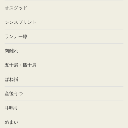
オスグッド
シンスプリント
ランナー膝
肉離れ
五十肩・四十肩
ばね指
産後うつ
耳鳴り
めまい