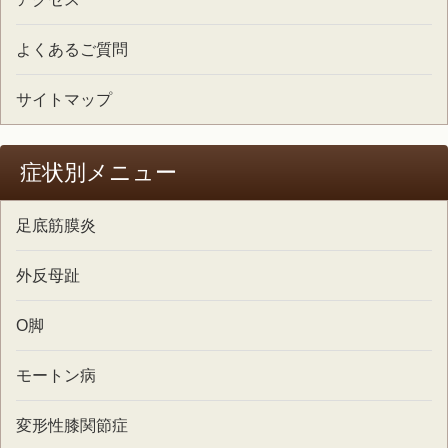
よくあるご質問
サイトマップ
症状別メニュー
足底筋膜炎
外反母趾
O脚
モートン病
変形性膝関節症