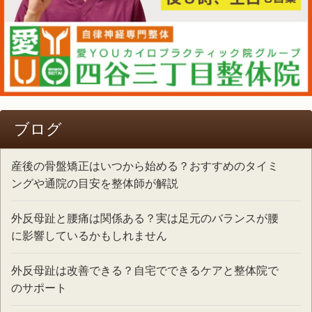
ブログ
産後の骨盤矯正はいつから始める？おすすめのタイミ
ングや通院の目安を整体師が解説
外反母趾と腰痛は関係ある？実は足元のバランスが腰
に影響しているかもしれません
外反母趾は改善できる？自宅でできるケアと整体院で
のサポート