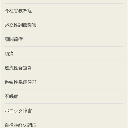
脊柱管狭窄症
起立性調節障害
顎関節症
頭痛
逆流性食道炎
過敏性腸症候群
不眠症
パニック障害
自律神経失調症