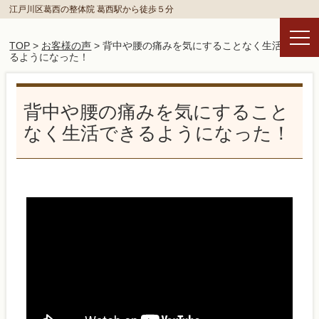
江戸川区葛西の整体院 葛西駅から徒歩５分
TOP
>
お客様の声
> 背中や腰の痛みを気にすることなく生活でき
るようになった！
背中や腰の痛みを気にすること
なく生活できるようになった！