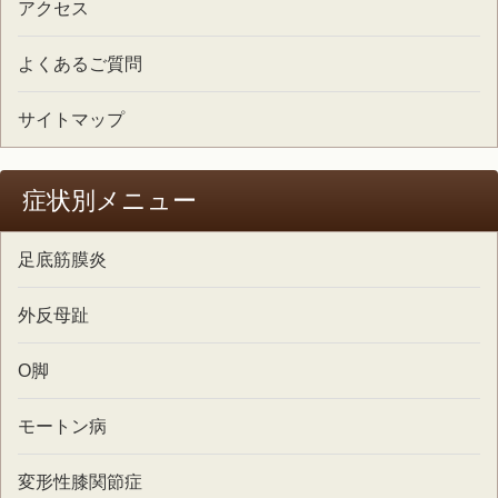
アクセス
よくあるご質問
サイトマップ
症状別メニュー
足底筋膜炎
外反母趾
O脚
モートン病
変形性膝関節症