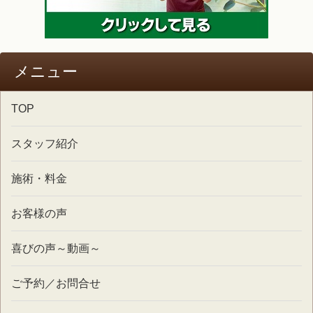
メニュー
TOP
スタッフ紹介
施術・料金
お客様の声
喜びの声～動画～
ご予約／お問合せ