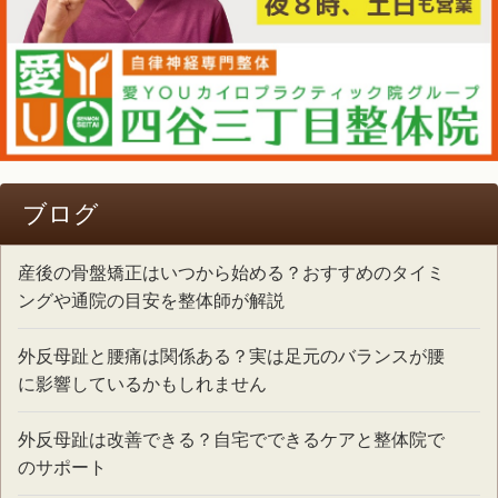
ブログ
産後の骨盤矯正はいつから始める？おすすめのタイミ
ングや通院の目安を整体師が解説
外反母趾と腰痛は関係ある？実は足元のバランスが腰
に影響しているかもしれません
外反母趾は改善できる？自宅でできるケアと整体院で
のサポート