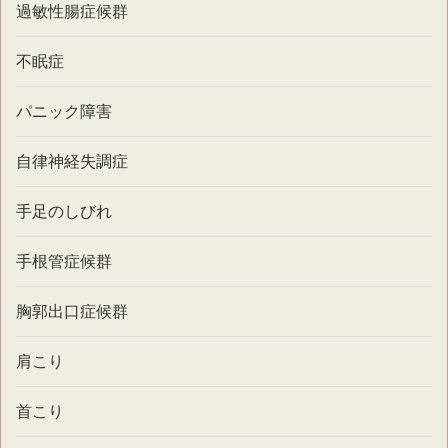
過敏性腸症候群
不眠症
パニック障害
自律神経失調症
手足のしびれ
手根管症候群
胸郭出口症候群
肩こり
首こり