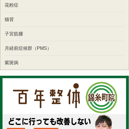
花粉症
猫背
子宮筋腫
月経前症候群（PMS）
紫斑病