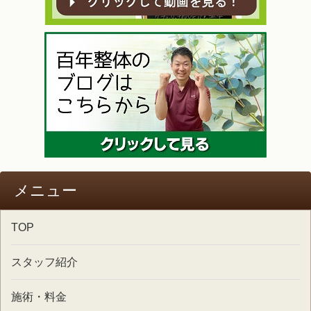
メニュー
TOP
スタッフ紹介
施術・料金