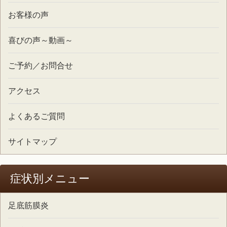
お客様の声
喜びの声～動画～
ご予約／お問合せ
アクセス
よくあるご質問
サイトマップ
症状別メニュー
足底筋膜炎