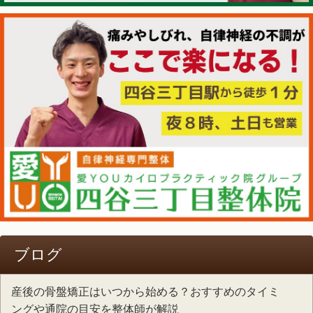
ブログ
産後の骨盤矯正はいつから始める？おすすめのタイミ
ングや通院の目安を整体師が解説