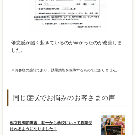
倦怠感が酷く起きているのが辛かったのが改善しま
した。
※お客様の感想であり、効果効能を保障するものではありません。
同じ症状でお悩みのお客さまの声
起立性調節障害 朝一から学校にいって授業受
けれるようになりました！