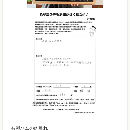
右脚ハムの肉離れ