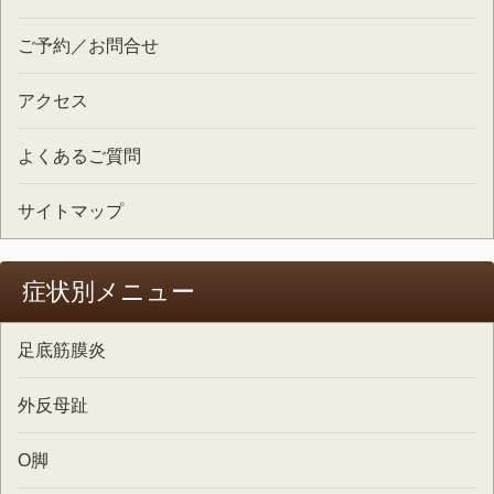
ご予約／お問合せ
アクセス
よくあるご質問
サイトマップ
症状別メニュー
足底筋膜炎
外反母趾
O脚