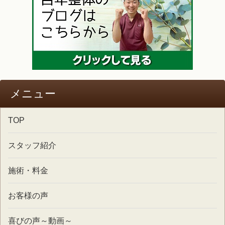
メニュー
TOP
スタッフ紹介
施術・料金
お客様の声
喜びの声～動画～