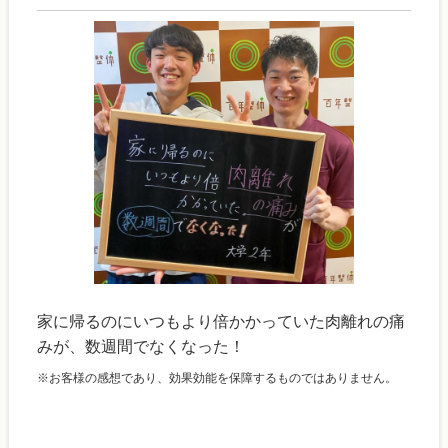
家に帰るのにいつもより倍かかっていた肉離れの痛
みが、数週間でなくなった！
※お客様の感想であり、効果効能を保障するものではありません。