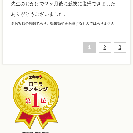
先生のおかげで２ヶ月後に競技に復帰できました。
ありがとうございました。
※お客様の感想であり、効果効能を保障するものではありません。
1
2
3