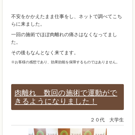
不安をかかえたまま仕事をし、ネットで調べてこち
らに来ました。
一回の施術でほぼ肉離れの痛さはなくなってまし
た。
その後もなんとなく来てます。
※お客様の感想であり、効果効能を保障するものではありません。
肉離れ 数回の施術で運動がで
きるようになりました！
２０代 大学生