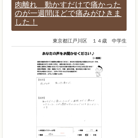
肉離れ 動かすだけで痛かった
のが一週間ほどで痛みがひきま
した！
東京都江戸川区 １４歳 中学生