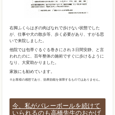
右脚ふくらはぎの肉ばなれで歩けない状態でした
が、仕事や犬の散歩等、歩く必要があり、すがる思
いで来院しました。
他院では包帯ぐるぐる巻きにされ３日間安静、と言
われたのに、百年整体の施術ですぐに歩けるように
なり、大変助かりました。
家族にも勧めています。
※お客様の感想であり、効果効能を保障するものではありません。
今、私がバレーボールを続けて
いられるのも高橋先生のおかげ