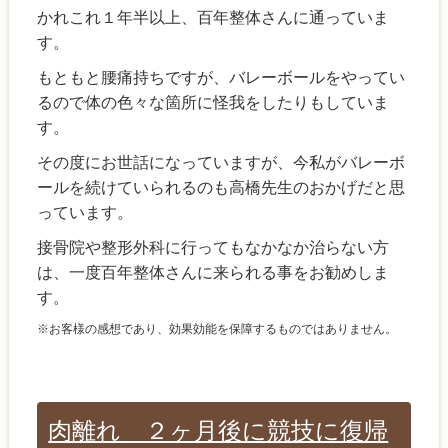
かれこれ１年半以上、百年整体さんに通っていま
す。
もともと腰痛持ちですが、バレーボールをやってい
るので体の色々な箇所に怪我をしたりもしていま
す。
その度にお世話になっていますが、今私がバレーボ
ールを続けていられるのも高橋先生のおかげだと思
っています。
接骨院や整形外科に行ってもなかなか治らない方
は、一度百年整体さんに来られる事をお勧めしま
す。
※お客様の感想であり、効果効能を保障するものではありません。
肉離れ ２ヶ月後に競技に復帰