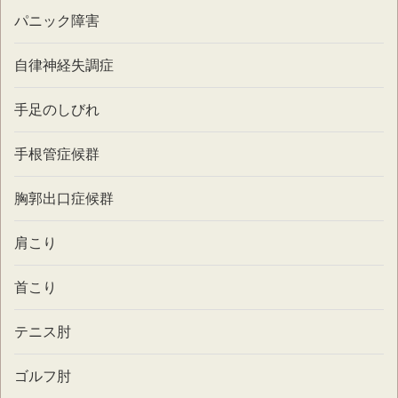
パニック障害
自律神経失調症
手足のしびれ
手根管症候群
胸郭出口症候群
肩こり
首こり
テニス肘
ゴルフ肘