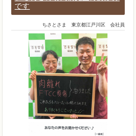
です
ちさとさま 東京都江戸川区 会社員