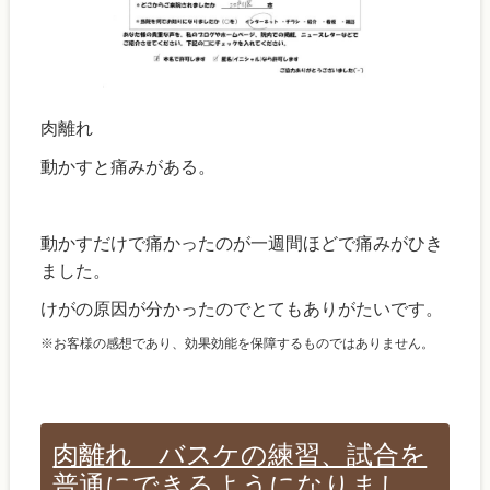
肉離れ
動かすと痛みがある。
動かすだけで痛かったのが一週間ほどで痛みがひき
ました。
けがの原因が分かったのでとてもありがたいです。
※お客様の感想であり、効果効能を保障するものではありません。
肉離れ バスケの練習、試合を
普通にできるようになりまし