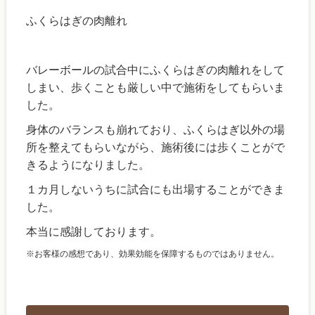
ふくらはぎの肉離れ
バレーボールの試合中にふくらはぎの肉離れをして
しまい、歩くことも厳しい中で施術をしてもらいま
した。
身体のバランスも崩れており、ふくらはぎ以外の場
所を整えてもらいながら、施術後には歩くことがで
きるようになりました。
１カ月しないうちに試合にも出場することができま
した。
本当に感謝しております。
※お客様の感想であり、効果効能を保障するものではありません。