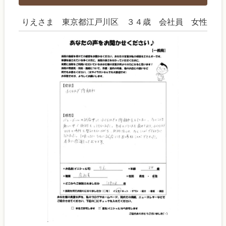
りえさま 東京都江戸川区 ３４歳 会社員 女性