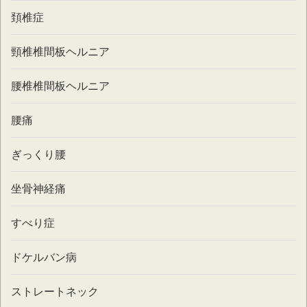
頚椎症
頸椎椎間板ヘルニア
腰椎椎間板ヘルニア
腰痛
ぎっくり腰
坐骨神経痛
すべり症
ドケルバン病
ストレートネック