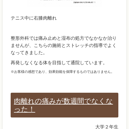
テニス中に右膝肉離れ
整形外科では痛み止めと湿布の処方でなかなか治り
ませんが、こちらの施術とストレッチの指導でよく
なってきました。
再発しなくなる体を目指して通院しています。
※お客様の感想であり、効果効能を保障するものではありません。
肉離れの痛みが数週間でなくな
った！
大学２年生