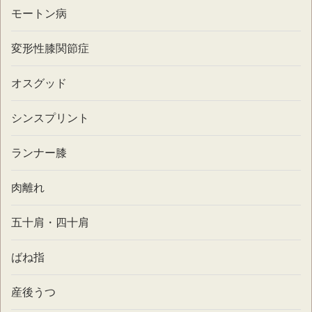
モートン病
変形性膝関節症
オスグッド
シンスプリント
ランナー膝
肉離れ
五十肩・四十肩
ばね指
産後うつ