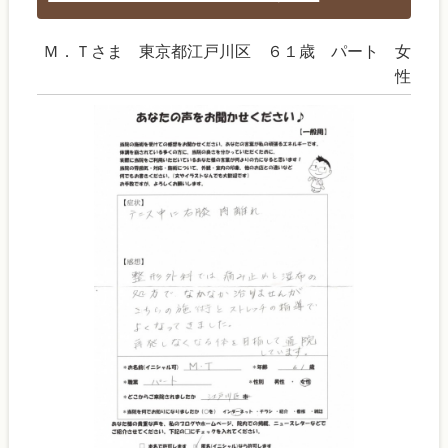
Ｍ．Ｔさま 東京都江戸川区 ６１歳 パート 女
性