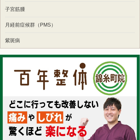
子宮筋腫
月経前症候群（PMS）
紫斑病