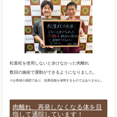
松葉杖を使用しないと歩けなかった肉離れ
数回の施術で運動ができるようになりました。
※お客様の感想であり、効果効能を保障するものではありません。
肉離れ 再発しなくなる体を目
指して通院しています！